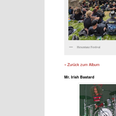
Hexentanz Festival
« Zurück zum Album
Mr. Irish Bastard