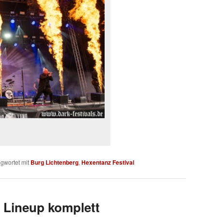
gwortet mit
Burg Lichtenberg
,
Hexentanz Festival
 Lineup komplett