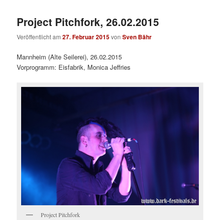
Project Pitchfork, 26.02.2015
Veröffentlicht am
27. Februar 2015
von
Sven Bähr
Mannheim (Alte Seilerei), 26.02.2015
Vorprogramm: Eisfabrik, Monica Jeffries
Project Pitchfork