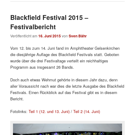
Blackfield Festival 2015 –
Festivalbericht
Veröffentlicht am
16. Juni 2015
von
Sven Bähr
Vom 12. bis zum 14. Juni fand im Amphitheater Gelsenkirchen
die diesjährige Auflage des Blackfield Festivals statt. Geboten
wurde über die drei Festivaltage verteilt ein reichhaltiges
Programm aus insgesamt 26 Bands.
Doch auch etwas Wehmut gehörte in diesem Jahr dazu, denn
aller Voraussicht nach war dies die letzte Ausgabe des Blackfield
Festivals. Einen Rückblick auf das Festival gibt es in diesem
Bericht.
Fotolinks:
Teil 1 (12. und 13. Juni)
/
Teil 2 (14. Juni)