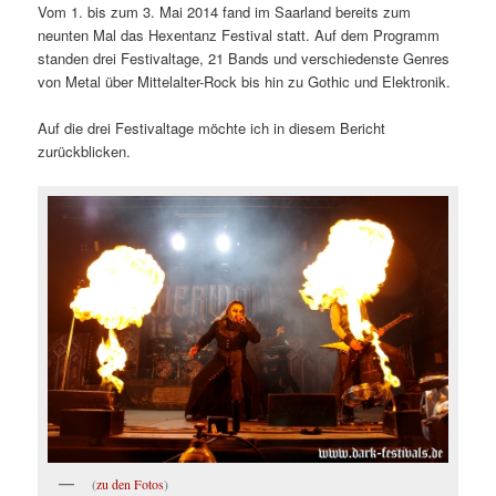
Vom 1. bis zum 3. Mai 2014 fand im Saarland bereits zum
neunten Mal das Hexentanz Festival statt. Auf dem Programm
standen drei Festivaltage, 21 Bands und verschiedenste Genres
von Metal über Mittelalter-Rock bis hin zu Gothic und Elektronik.
Auf die drei Festivaltage möchte ich in diesem Bericht
zurückblicken.
(
zu den Fotos
)