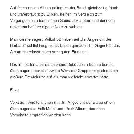
Auf ihrem neuen Album gelingt es der Band, gleichzeitig frisch
und unverbraucht zu wirken, keinen im Vergleich zum
Vorgängeralbum identischen Sound abzuliefern und dennoch
unverkennbar ihre eigene Note zu wahren.
Man könnte sagen, Volkstrott haben auf „Im Angesicht der
Barbarei“ schlichtweg nichts falsch gemacht. Im Gegenteil, das
Album hinterlässt einen sehr guten Eindruck.
Das im letzten Jahr erschienene Debütalbum konnte bereits
überzeugen, aber das zweite Werk der Gruppe zeigt eine noch
größere Entwicklung auf als man vielleicht erwartet hätte.
Fazit
Volkstrott veröffentlichen mit „Im Angesicht der Barbarei“ ein
überzeugendes Folk-Metal und -Rock-Album, das ohne
Vorbehalte empfohlen werden kann.