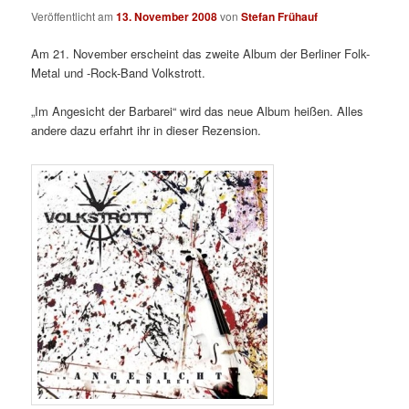
Veröffentlicht am
13. November 2008
von
Stefan Frühauf
Am 21. November erscheint das zweite Album der Berliner Folk-
Metal und -Rock-Band Volkstrott.
„Im Angesicht der Barbarei“ wird das neue Album heißen. Alles
andere dazu erfahrt ihr in dieser Rezension.