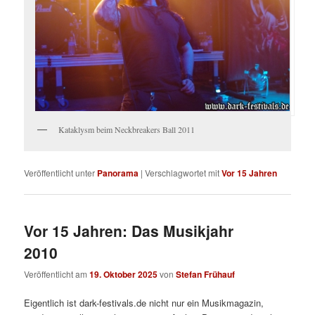
Kataklysm beim Neckbreakers Ball 2011
Veröffentlicht unter
Panorama
|
Verschlagwortet mit
Vor 15 Jahren
Vor 15 Jahren: Das Musikjahr
2010
Veröffentlicht am
19. Oktober 2025
von
Stefan Frühauf
Eigentlich ist dark-festivals.de nicht nur ein Musikmagazin,