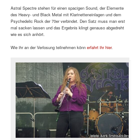
Astral Spectre stehen für einen spacigen Sound, der Elemente
des Heavy- und Black Metal mit Klarinetteneinlagen und dem
Psychedelic Rock der 70er verbindet. Den Satz muss man erst
mal sacken lassen und das Ergebnis klingt genauso abgedreht
wie es sich anhört.
Wie ihr an der Verlosung teilnehmen könn
erfahrt ihr hier
.