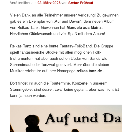
Veröffentlicht am
28. März 2026
von
Stefan Frühauf
Vielen Dank an alle Teilnehmer unserer Verlosung! Zu gewinnen
gab es ein Exemplar von „Auf und Davon“, dem neuen Album
von Reikas Tanz. Gewonnen hat
Manuela aus Mainz
.
Herzlichen Glückwunsch und viel Spaß mit dem Album!
Reikas Tanz sind eine bunte Fantasy-Folk-Band. Die Gruppe
spielt fantasiereiche Stücke mit allen möglichen Folk-
Instrumenten, hat aber auch schon Lieder von Bands wie
Schandmaul oder Tanzwut gecovert. Mehr über die sieben
Musiker erfahrt ihr auf ihrer Homepage
reikas-tanz.de
.
Dort findet ihr auch die Tourtermine. Konzerte in unserem
Stammgebiet sind derzeit zwar keine geplant, aber was nicht ist
kann ja noch werden.