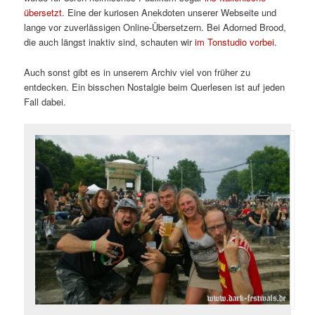
übersetzt
. Eine der kuriosen Anekdoten unserer Webseite und
lange vor zuverlässigen Online-Übersetzern. Bei Adorned Brood,
die auch längst inaktiv sind, schauten wir
im Tonstudio vorbei
.
Auch sonst gibt es in unserem Archiv viel von früher zu
entdecken. Ein bisschen Nostalgie beim Querlesen ist auf jeden
Fall dabei.