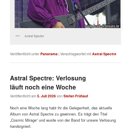
Astral Spectre
Veröffentlicht unter
Panorama
|
Verschlagwortet mit
Astral Spectre
Astral Spectre: Verlosung
läuft noch eine Woche
Veröffentlicht am
5. Juli 2026
von
Stefan Frühauf
Noch eine Woche lang habt ihr die Gelegenheit, das aktuelle
Album von Astral Spectre zu gewinnen. Es trägt den Titel
„Cosmic Mirage“ und wurde von der Band für unsere Verlosung
handsigniert.