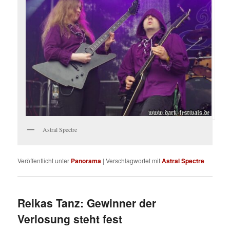
Astral Spectre
Veröffentlicht unter
Panorama
|
Verschlagwortet mit
Astral Spectre
Reikas Tanz: Gewinner der
Verlosung steht fest