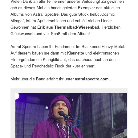
Vielen Dank an alle Teilnehmer unserer Verlosung! Zu gewinnen
gab es dieses Mal ein handsigniertes Exemplar des aktuellen
Albums von Astral Spectre. Das gute Stück heißt „Cosmic
Mirage“, ist im April erschienen und enthält sieben Lieder.
Gewonnen hat
Erik aus Thermalbad-Wiesenbad
. Herzlichen
Glückwunsch und viel Spaß mit dem Album!
Astral Spectre haben ihr Fundament im Blackened Heavy Metal.
Auf diesem bauen sie dann mit Klarinette und elektronischen
Hintergründen ein Klangbild auf, das durchaus auch an den
Space- und Psychedelic Rock der 70er erinnert.
Mehr über die Band erfahrt ihr unter
astralspectre.com
.