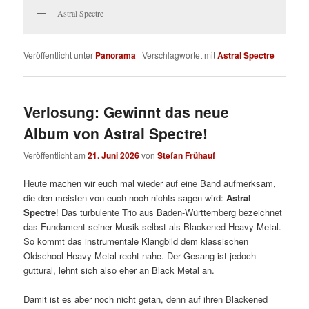
Astral Spectre
Veröffentlicht unter
Panorama
|
Verschlagwortet mit
Astral Spectre
Verlosung: Gewinnt das neue
Album von Astral Spectre!
Veröffentlicht am
21. Juni 2026
von
Stefan Frühauf
Heute machen wir euch mal wieder auf eine Band aufmerksam,
die den meisten von euch noch nichts sagen wird:
Astral
Spectre
! Das turbulente Trio aus Baden-Württemberg bezeichnet
das Fundament seiner Musik selbst als Blackened Heavy Metal.
So kommt das instrumentale Klangbild dem klassischen
Oldschool Heavy Metal recht nahe. Der Gesang ist jedoch
guttural, lehnt sich also eher an Black Metal an.
Damit ist es aber noch nicht getan, denn auf ihren Blackened