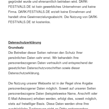
gegründet wurde und ehrenamtlich betrieben wird. DARK-
FESTIVALS.DE ist kein gewerbliches Unternehmen und keine
Firma. DARK-FESTIVALS.DE erzielt keine Einnahmen und
handelt ohne Gewinnerzielungsabsicht. Die Nutzung von DARK-
FESTIVALS.DE ist kostenlos.
Datenschutzerklärung
Grundsatz
Die Betreiber dieser Seiten nehmen den Schutz Ihrer
persönlichen Daten sehr ernst. Wir behandeln Ihre
personenbezogenen Daten vertraulich und entsprechend der
gesetzlichen Datenschutzvorschriften sowie dieser
Datenschutzerklärung.
Die Nutzung unserer Webseite ist in der Regel ohne Angabe
personenbezogener Daten möglich. Soweit auf unseren Seiten
personenbezogene Daten (beispielsweise Name, Anschrift oder
E-Mail-Adressen) erhoben werden, erfolgt dies, soweit möglich,
stets auf freiwilliger Basis. Diese Daten werden ohne Ihre
ausdrückliche Zustimmung nicht an Dritte weitergegeben.