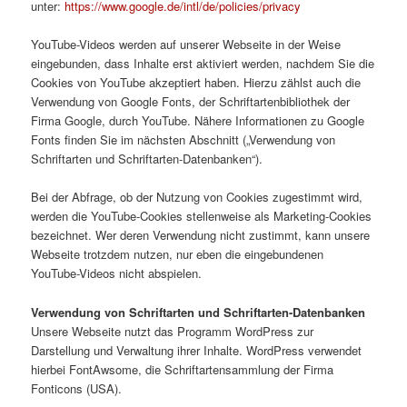
unter:
https://www.google.de/intl/de/policies/privacy
YouTube-Videos werden auf unserer Webseite in der Weise
eingebunden, dass Inhalte erst aktiviert werden, nachdem Sie die
Cookies von YouTube akzeptiert haben. Hierzu zählst auch die
Verwendung von Google Fonts, der Schriftartenbibliothek der
Firma Google, durch YouTube. Nähere Informationen zu Google
Fonts finden Sie im nächsten Abschnitt („Verwendung von
Schriftarten und Schriftarten-Datenbanken“).
Bei der Abfrage, ob der Nutzung von Cookies zugestimmt wird,
werden die YouTube-Cookies stellenweise als Marketing-Cookies
bezeichnet. Wer deren Verwendung nicht zustimmt, kann unsere
Webseite trotzdem nutzen, nur eben die eingebundenen
YouTube-Videos nicht abspielen.
Verwendung von Schriftarten und Schriftarten-Datenbanken
Unsere Webseite nutzt das Programm WordPress zur
Darstellung und Verwaltung ihrer Inhalte. WordPress verwendet
hierbei FontAwsome, die Schriftartensammlung der Firma
Fonticons (USA).