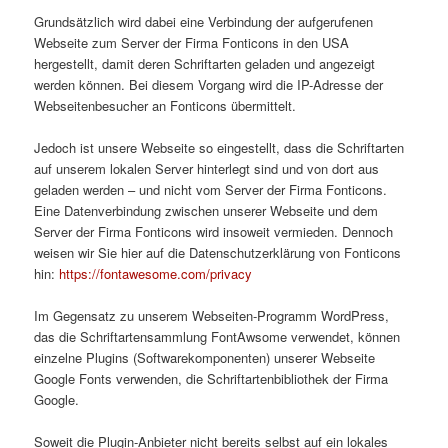
Grundsätzlich wird dabei eine Verbindung der aufgerufenen
Webseite zum Server der Firma Fonticons in den USA
hergestellt, damit deren Schriftarten geladen und angezeigt
werden können. Bei diesem Vorgang wird die IP-Adresse der
Webseitenbesucher an Fonticons übermittelt.
Jedoch ist unsere Webseite so eingestellt, dass die Schriftarten
auf unserem lokalen Server hinterlegt sind und von dort aus
geladen werden – und nicht vom Server der Firma Fonticons.
Eine Datenverbindung zwischen unserer Webseite und dem
Server der Firma Fonticons wird insoweit vermieden. Dennoch
weisen wir Sie hier auf die Datenschutzerklärung von Fonticons
hin:
https://fontawesome.com/privacy
Im Gegensatz zu unserem Webseiten-Programm WordPress,
das die Schriftartensammlung FontAwsome verwendet, können
einzelne Plugins (Softwarekomponenten) unserer Webseite
Google Fonts verwenden, die Schriftartenbibliothek der Firma
Google.
Soweit die Plugin-Anbieter nicht bereits selbst auf ein lokales