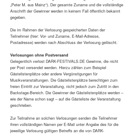
„Peter M. aus Mainz“). Der gesamte Zuname und die vollständige
Anschrift der Gewinner werden in keinem Fall öffentlich bekannt
gegeben.
Die im Rahmen der Verlosung gespeicherten Daten der
Teilnehmer (hier: Vor- und Zuname, E-Mail-Adresse,
Postadresse) werden nach Abschluss der Verlosung gelöscht.
Verlosungen ohne Postversand
Gelegentlich verlost DARK-FESTIVALS.DE Gewinne, die nicht
per Post versendet werden. Hierzu zählen zum Beispiel
Gästelistenplätze oder andere Vergünstigungen für
Musikveranstaltungen. Die Gästelistenplätze berechtigen zum
freien Eintritt zur Veranstaltung, nicht jedoch zum Zutritt in den
Backstage-Bereich. Die Gewinner der Gästelistenplätze werden –
wie der Name schon sagt – auf die Gästeliste der Veranstaltung
geschrieben.
Zur Teilnahme an solchen Verlosungen senden die Teilnehmer
ihren vollständigen Namen per E-Mail unter Angabe des für die
jeweilige Verlosung gültigen Betreffs an die von DARK-