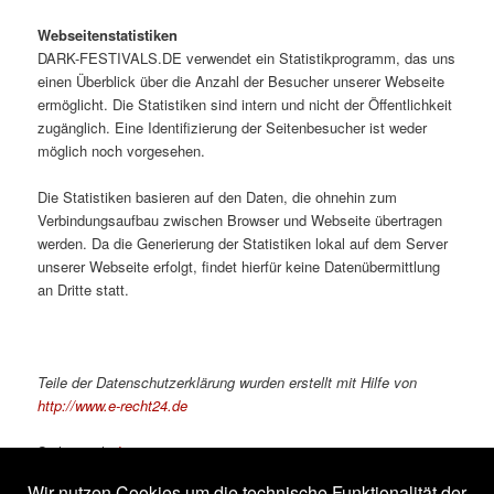
Webseitenstatistiken
DARK-FESTIVALS.DE verwendet ein Statistikprogramm, das uns
einen Überblick über die Anzahl der Besucher unserer Webseite
ermöglicht. Die Statistiken sind intern und nicht der Öffentlichkeit
zugänglich. Eine Identifizierung der Seitenbesucher ist weder
möglich noch vorgesehen.
Die Statistiken basieren auf den Daten, die ohnehin zum
Verbindungsaufbau zwischen Browser und Webseite übertragen
werden. Da die Generierung der Statistiken lokal auf dem Server
unserer Webseite erfolgt, findet hierfür keine Datenübermittlung
an Dritte statt.
Teile der Datenschutzerklärung wurden erstellt mit Hilfe von
http://www.e-recht24.de
Siehe auch:
Impressum