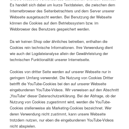
Es handelt sich dabei um kurze Textdateien, die zwischen dem
Internetbrowser des Seitenbetrachters und dem Server unserer
Webseite ausgetauscht werden. Bei Benutzung der Webseite
können die Cookies auf dem Betriebssystem bzw. im
Webbrowser des Benutzers gespeichert werden.
Da wir keinen Shop oder ähnliches betreiben, enthalten die
Cookies rein technische Informationen. Ihre Verwendung dient
wie auch dei Logdateianalyse allein der Gewährleistung der
technischen Funktionalität unserer Internetseite.
Cookies von dritter Seite werden auf unserer Webseite nur in
geringem Umfang verwendet. Die Nutzung von Cookies Dritter
betrifft die YouTube-Cookies bei den auf unserer Webseite
eingebundenen YouTube-Videos. Wir verweisen auf den Abschnitt
„YouTube“ dieser Datenschutzerklärung. Bei der Abfrage, ob der
Nutzung von Cookies zugestimmt wird, werden die YouTube-
Cookies stellenweise als Marketing-Cookies bezeichnet. Wer
deren Verwendung nicht zustimmt, kann unsere Webseite
trotzdem nutzen, nur eben die eingebundenen YouTube-Videos
nicht abspielen.