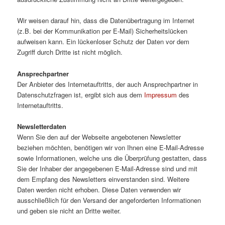
Wir weisen darauf hin, dass die Datenübertragung im Internet
(z.B. bei der Kommunikation per E-Mail) Sicherheitslücken
aufweisen kann. Ein lückenloser Schutz der Daten vor dem
Zugriff durch Dritte ist nicht möglich.
Ansprechpartner
Der Anbieter des Internetauftritts, der auch Ansprechpartner in
Datenschutzfragen ist, ergibt sich aus dem
Impressum
des
Internetauftritts.
Newsletterdaten
Wenn Sie den auf der Webseite angebotenen Newsletter
beziehen möchten, benötigen wir von Ihnen eine E-Mail-Adresse
sowie Informationen, welche uns die Überprüfung gestatten, dass
Sie der Inhaber der angegebenen E-Mail-Adresse sind und mit
dem Empfang des Newsletters einverstanden sind. Weitere
Daten werden nicht erhoben. Diese Daten verwenden wir
ausschließlich für den Versand der angeforderten Informationen
und geben sie nicht an Dritte weiter.