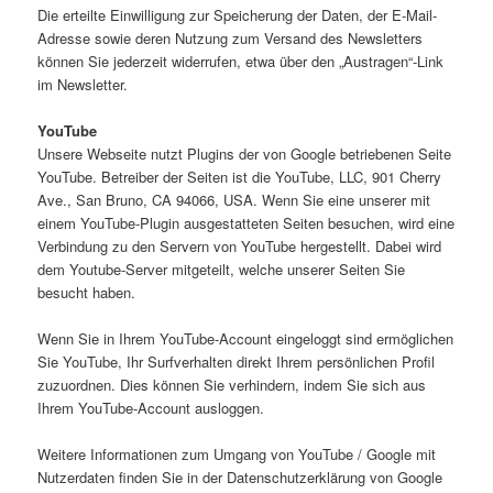
Die erteilte Einwilligung zur Speicherung der Daten, der E-Mail-
Adresse sowie deren Nutzung zum Versand des Newsletters
können Sie jederzeit widerrufen, etwa über den „Austragen“-Link
im Newsletter.
YouTube
Unsere Webseite nutzt Plugins der von Google betriebenen Seite
YouTube. Betreiber der Seiten ist die YouTube, LLC, 901 Cherry
Ave., San Bruno, CA 94066, USA. Wenn Sie eine unserer mit
einem YouTube-Plugin ausgestatteten Seiten besuchen, wird eine
Verbindung zu den Servern von YouTube hergestellt. Dabei wird
dem Youtube-Server mitgeteilt, welche unserer Seiten Sie
besucht haben.
Wenn Sie in Ihrem YouTube-Account eingeloggt sind ermöglichen
Sie YouTube, Ihr Surfverhalten direkt Ihrem persönlichen Profil
zuzuordnen. Dies können Sie verhindern, indem Sie sich aus
Ihrem YouTube-Account ausloggen.
Weitere Informationen zum Umgang von YouTube / Google mit
Nutzerdaten finden Sie in der Datenschutzerklärung von Google