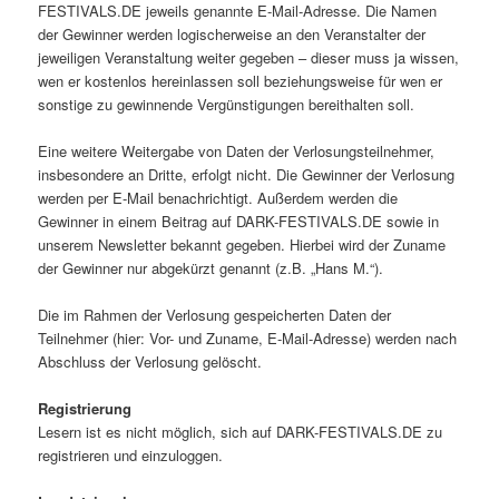
FESTIVALS.DE jeweils genannte E-Mail-Adresse. Die Namen
der Gewinner werden logischerweise an den Veranstalter der
jeweiligen Veranstaltung weiter gegeben – dieser muss ja wissen,
wen er kostenlos hereinlassen soll beziehungsweise für wen er
sonstige zu gewinnende Vergünstigungen bereithalten soll.
Eine weitere Weitergabe von Daten der Verlosungsteilnehmer,
insbesondere an Dritte, erfolgt nicht. Die Gewinner der Verlosung
werden per E-Mail benachrichtigt. Außerdem werden die
Gewinner in einem Beitrag auf DARK-FESTIVALS.DE sowie in
unserem Newsletter bekannt gegeben. Hierbei wird der Zuname
der Gewinner nur abgekürzt genannt (z.B. „Hans M.“).
Die im Rahmen der Verlosung gespeicherten Daten der
Teilnehmer (hier: Vor- und Zuname, E-Mail-Adresse) werden nach
Abschluss der Verlosung gelöscht.
Registrierung
Lesern ist es nicht möglich, sich auf DARK-FESTIVALS.DE zu
registrieren und einzuloggen.