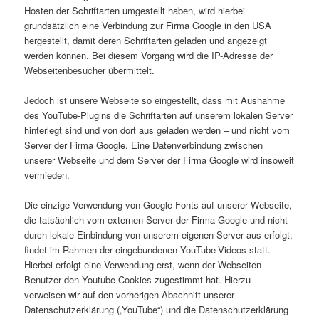
Hosten der Schriftarten umgestellt haben, wird hierbei
grundsätzlich eine Verbindung zur Firma Google in den USA
hergestellt, damit deren Schriftarten geladen und angezeigt
werden können. Bei diesem Vorgang wird die IP-Adresse der
Webseitenbesucher übermittelt.
Jedoch ist unsere Webseite so eingestellt, dass mit Ausnahme
des YouTube-Plugins die Schriftarten auf unserem lokalen Server
hinterlegt sind und von dort aus geladen werden – und nicht vom
Server der Firma Google. Eine Datenverbindung zwischen
unserer Webseite und dem Server der Firma Google wird insoweit
vermieden.
Die einzige Verwendung von Google Fonts auf unserer Webseite,
die tatsächlich vom externen Server der Firma Google und nicht
durch lokale Einbindung von unserem eigenen Server aus erfolgt,
findet im Rahmen der eingebundenen YouTube-Videos statt.
Hierbei erfolgt eine Verwendung erst, wenn der Webseiten-
Benutzer den Youtube-Cookies zugestimmt hat. Hierzu
verweisen wir auf den vorherigen Abschnitt unserer
Datenschutzerklärung („YouTube“) und die Datenschutzerklärung