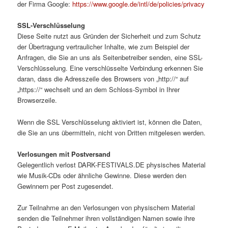
der Firma Google:
https://www.google.de/intl/de/policies/privacy
SSL-Verschlüsselung
Diese Seite nutzt aus Gründen der Sicherheit und zum Schutz
der Übertragung vertraulicher Inhalte, wie zum Beispiel der
Anfragen, die Sie an uns als Seitenbetreiber senden, eine SSL-
Verschlüsselung. Eine verschlüsselte Verbindung erkennen Sie
daran, dass die Adresszeile des Browsers von „http://“ auf
„https://“ wechselt und an dem Schloss-Symbol in Ihrer
Browserzeile.
Wenn die SSL Verschlüsselung aktiviert ist, können die Daten,
die Sie an uns übermitteln, nicht von Dritten mitgelesen werden.
Verlosungen mit Postversand
Gelegentlich verlost DARK-FESTIVALS.DE physisches Material
wie Musik-CDs oder ähnliche Gewinne. Diese werden den
Gewinnern per Post zugesendet.
Zur Teilnahme an den Verlosungen von physischem Material
senden die Teilnehmer ihren vollständigen Namen sowie ihre