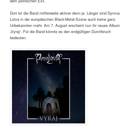
dem polnischen Exil.
Dort ist die Band mittlerweile aktiver denn je. Längst sind Dymna
Lotva in der europäischen Black-Metal-Szene auch keine ganz
Unbekannten mehr. Am 7. August erscheint nun ihr neues Album
„Vyraj“. Für die Band könnte es den endgültigen Durchbruch
bedeuten.