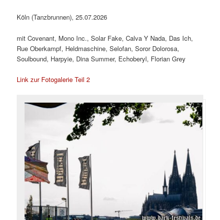
Köln (Tanzbrunnen), 25.07.2026
mit Covenant, Mono Inc., Solar Fake, Calva Y Nada, Das Ich,
Rue Oberkampf, Heldmaschine, Selofan, Soror Dolorosa,
Soulbound, Harpyie, Dina Summer, Echoberyl, Florian Grey
Link zur Fotogalerie Teil 2