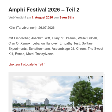
Amphi Festival 2026 – Teil 2
Veröffentlicht am
1. August 2026
von
Sven Bähr
Köln (Tanzbrunnen), 26.07.2026
mit Eisbrecher, Joachim Witt, Diary of Dreams, Welle:Erdball,
Clan Of Xymox, Lebanon Hanover, Empathy Test, Solitary
Experiments, Schattenmann, Assemblage 23, Chrom, The Sweet
Kill, Extize, Motel Transylvania
Link zur Fotogalerie Teil 1