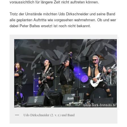
voraussichtlich für längere Zeit nicht auftreten können.
Trotz der Umstände möchten Udo Dirkschneider und seine Band
alle geplanten Auftritte wie vorgesehen wahrnehmen. Ob und wer
dabei Peter Baltes ersetzt ist noch nicht bekannt.
Udo Dirkschneider (2. v. r.) und Band