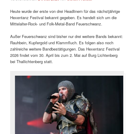
Heute wurde der erste von drei Headlinern für das nächstjährige
Hexentanz Festival bekannt gegeben. Es handelt sich um die
Mittelalter-Rock- und Folk-Metal-Band Feuerschwanz.
Außer Feuerschwanz sind bisher nur drei weitere Bands bekannt:
Rauhbein, Kupfergold und Klammfluch. Es folgen also noch
zahlreiche weitere Bandbestätigungen. Das Hexentanz Festival
2026 findet vom 30. April bis zum 2. Mai auf Burg Lichtenberg
bei Thallichtenberg statt.