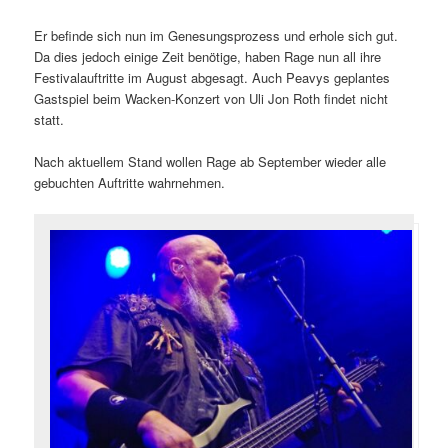
Er befinde sich nun im Genesungsprozess und erhole sich gut.
Da dies jedoch einige Zeit benötige, haben Rage nun all ihre
Festivalauftritte im August abgesagt. Auch Peavys geplantes
Gastspiel beim Wacken-Konzert von Uli Jon Roth findet nicht
statt.
Nach aktuellem Stand wollen Rage ab September wieder alle
gebuchten Auftritte wahrnehmen.