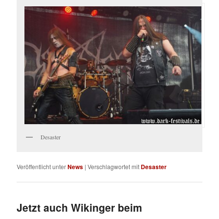
Desaster
Veröffentlicht unter
News
|
Verschlagwortet mit
Desaster
Jetzt auch Wikinger beim