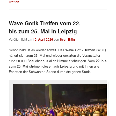
Treffen
Wave Gotik Treffen vom 22.
bis zum 25. Mai in Leipzig
Veröffentlicht am
10. April 2026
von
Sven Bähr
Schon bald ist es wieder soweit. Das
Wave Gotik Treffen
(WGT)
nähert sich zum 33. Mal und wieder erwarten die Veranstalter
rund 20.000 Besucher aus allen Himmelsrichtungen. Vom
22. bis
zum 25. Mai
strömen diese nach
Leipzig
und mit ihnen alle
Facetten der Schwarzen Szene durch die ganze Stadt.