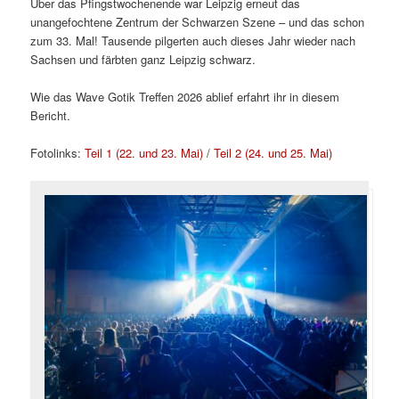
Über das Pfingstwochenende war Leipzig erneut das
unangefochtene Zentrum der Schwarzen Szene – und das schon
zum 33. Mal! Tausende pilgerten auch dieses Jahr wieder nach
Sachsen und färbten ganz Leipzig schwarz.
Wie das Wave Gotik Treffen 2026 ablief erfahrt ihr in diesem
Bericht.
Fotolinks:
Teil 1 (22. und 23. Mai)
/
Teil 2 (24. und 25. Mai)