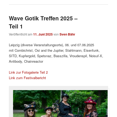
Wave Gotik Treffen 2025 –
Teil 1
Veröffentlicht am
11. Juni 2025
von
Sven Bähr
Leipzig (diverse Veranstaltungsorte), 06. und 07.06.2025
mit Combichrist, Osi and the Jupiter, Stahlmann, Eisenfunk,
SITD, Kupfergold, Spetsnaz, Basszilla, Vroudenspil, Noisuf-X,
Antibody, Chainreactor
Link zur Fotogalerie Teil 2
Link zum Festivalbericht