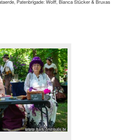
taerde, Patenbrigade: Wolff, Bianca Stücker & Bruxas