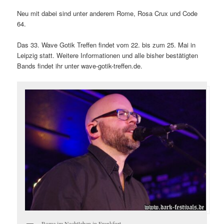
Neu mit dabei sind unter anderem Rome, Rosa Crux und Code
64.
Das 33. Wave Gotik Treffen findet vom 22. bis zum 25. Mai in
Leipzig statt. Weitere Informationen und alle bisher bestätigten
Bands findet ihr unter wave-gotik-treffen.de.
Rome im Nachtleben in Frankfurt