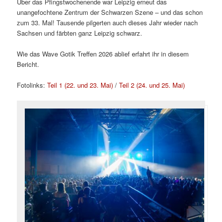
Über das Pfingstwochenende war Leipzig erneut das
unangefochtene Zentrum der Schwarzen Szene – und das schon
zum 33. Mal! Tausende pilgerten auch dieses Jahr wieder nach
Sachsen und färbten ganz Leipzig schwarz.
Wie das Wave Gotik Treffen 2026 ablief erfahrt ihr in diesem
Bericht.
Fotolinks:
Teil 1 (22. und 23. Mai)
/
Teil 2 (24. und 25. Mai)