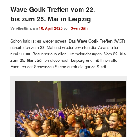
Wave Gotik Treffen vom 22.
bis zum 25. Mai in Leipzig
Veröffentlicht am
10. April 2026
von
Sven Bähr
Schon bald ist es wieder soweit. Das
Wave Gotik Treffen
(WGT)
nähert sich zum 33. Mal und wieder erwarten die Veranstalter
rund 20.000 Besucher aus allen Himmelsrichtungen. Vom
22. bis
zum 25. Mai
strömen diese nach
Leipzig
und mit ihnen alle
Facetten der Schwarzen Szene durch die ganze Stadt.