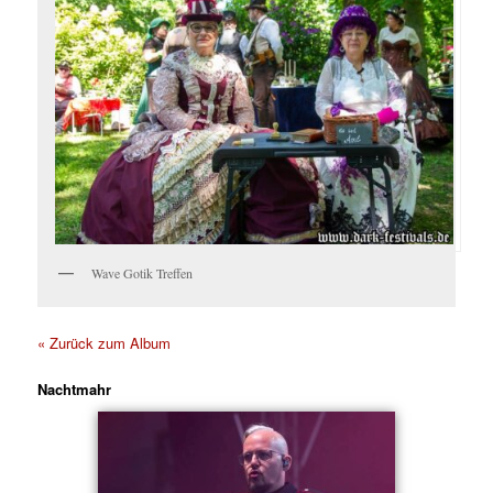
Wave Gotik Treffen
« Zurück zum Album
Nachtmahr