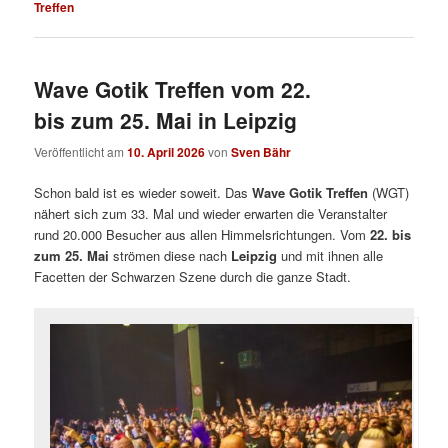
Treffen
Wave Gotik Treffen vom 22.
bis zum 25. Mai in Leipzig
Veröffentlicht am
10. April 2026
von
Sven Bähr
Schon bald ist es wieder soweit. Das
Wave Gotik Treffen
(WGT)
nähert sich zum 33. Mal und wieder erwarten die Veranstalter
rund 20.000 Besucher aus allen Himmelsrichtungen. Vom
22. bis
zum 25. Mai
strömen diese nach
Leipzig
und mit ihnen alle
Facetten der Schwarzen Szene durch die ganze Stadt.