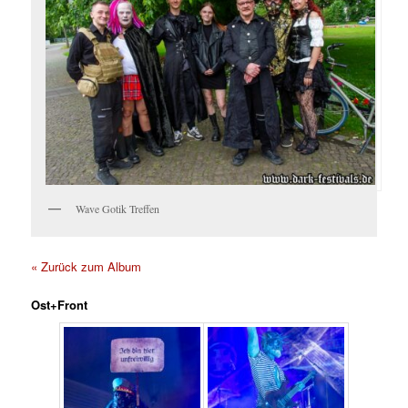
Wave Gotik Treffen
« Zurück zum Album
Ost+Front