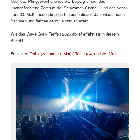
Über das Pfingstwochenende war Leipzig erneut das
unangefochtene Zentrum der Schwarzen Szene – und das schon
zum 33. Mal! Tausende pilgerten auch dieses Jahr wieder nach
Sachsen und färbten ganz Leipzig schwarz.
Wie das Wave Gotik Treffen 2026 ablief erfahrt ihr in diesem
Bericht.
Fotolinks:
Teil 1 (22. und 23. Mai)
/
Teil 2 (24. und 25. Mai)