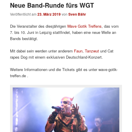
Neue Band-Runde fürs WGT
Veröffentlicht am
23. März 2019
von
Sven Bähr
Die Veranstalter des diesjährigen
Wave Gotik Treffens
, das vom
7. bis 10. Juni in Leipzig stattfindet, haben eine neue Welle an
Bands bestätigt.
Mit dabei sein werden unter anderem
Faun
,
Tanzwut
und Cat
rapes Dog mit einem exklusiven Deutschland-Konzert.
Weitere Informationen und die Tickets gibt es unter wave-gotik-
treffen.de .