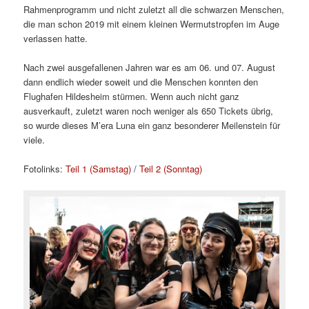
Rahmenprogramm und nicht zuletzt all die schwarzen Menschen,
die man schon 2019 mit einem kleinen Wermutstropfen im Auge
verlassen hatte.
Nach zwei ausgefallenen Jahren war es am 06. und 07. August
dann endlich wieder soweit und die Menschen konnten den
Flughafen Hildesheim stürmen. Wenn auch nicht ganz
ausverkauft, zuletzt waren noch weniger als 650 Tickets übrig,
so wurde dieses M’era Luna ein ganz besonderer Meilenstein für
viele.
Fotolinks:
Teil 1 (Samstag)
/
Teil 2 (Sonntag)