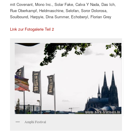
mit Covenant, Mono Inc., Solar Fake, Calva Y Nada, Das Ich,
Rue Oberkampf, Heldmaschine, Selofan, Soror Dolorosa,
Soulbound, Harpyie, Dina Summer, Echoberyl, Florian Grey
Link zur Fotogalerie Teil 2
Amphi Festival