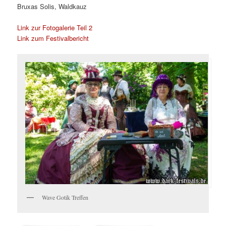
Bruxas Solis, Waldkauz
Link zur Fotogalerie Teil 2
Link zum Festivalbericht
Wave Gotik Treffen