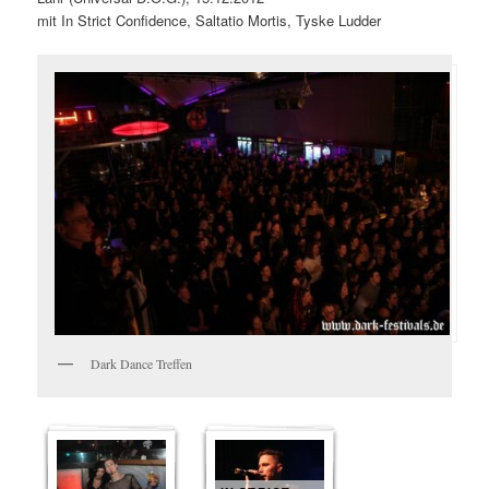
mit In Strict Confidence, Saltatio Mortis, Tyske Ludder
Dark Dance Treffen