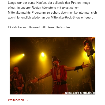
Lange war der bunte Haufen, der vollends das Piraten-Image
pflegt, in unserer Region höchstens mit akustischem
Mittelaltermarkts-Programm zu sehen, doch nun konnte man sich
auch hier endlich wieder an der Mittelalter-Rock-Show erfreuen.
Eindrücke vom Konzert hält dieser Bericht fest.
Weiterlesen
→