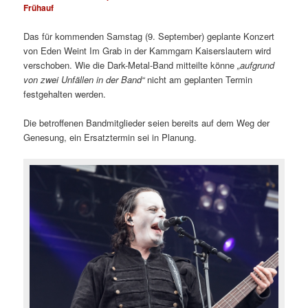
Frühauf
Das für kommenden Samstag (9. September) geplante Konzert
von Eden Weint Im Grab in der Kammgarn Kaiserslautern wird
verschoben. Wie die Dark-Metal-Band mitteilte könne
„aufgrund
von zwei Unfällen in der Band“
nicht am geplanten Termin
festgehalten werden.
Die betroffenen Bandmitglieder seien bereits auf dem Weg der
Genesung, ein Ersatztermin sei in Planung.