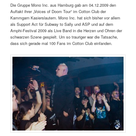
Die Gruppe Mono Inc. aus Hamburg gab am 04.12.2009 den
Auftakt ihrer „Voices of Doom Tour“ im Cotton Club der
Kammgarn Kasierslautern. Mono Inc. hat sich bisher vor allem
als Support Act für Subway to Sally und ASP und auf dem
Amphi-Festival 2009 als Live Band in die Herzen und Ohren der
schwarzen Szene gespielt. Um so trauriger war die Tatsache,
dass sich gerade mal 100 Fans im Cotton Club einfanden.