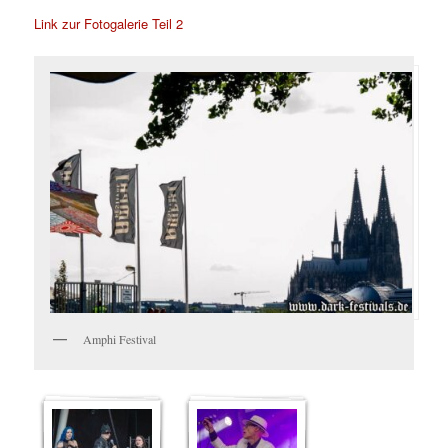
Link zur Fotogalerie Teil 2
Amphi Festival