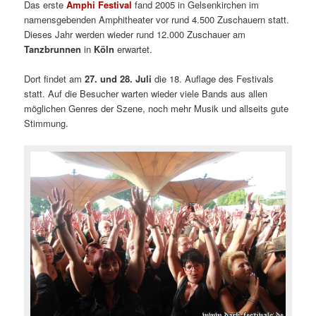
Das erste
Amphi Festival
fand 2005 in Gelsenkirchen im
namensgebenden Amphitheater vor rund 4.500 Zuschauern statt.
Dieses Jahr werden wieder rund 12.000 Zuschauer am
Tanzbrunnen
in
Köln
erwartet.
Dort findet am
27. und 28. Juli
die 18. Auflage des Festivals
statt. Auf die Besucher warten wieder viele Bands aus allen
möglichen Genres der Szene, noch mehr Musik und allseits gute
Stimmung.