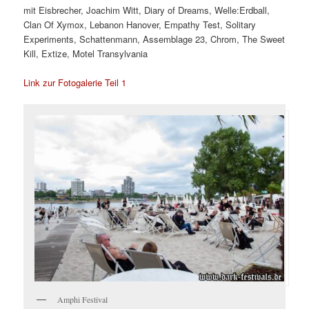
mit Eisbrecher, Joachim Witt, Diary of Dreams, Welle:Erdball,
Clan Of Xymox, Lebanon Hanover, Empathy Test, Solitary
Experiments, Schattenmann, Assemblage 23, Chrom, The Sweet
Kill, Extize, Motel Transylvania
Link zur Fotogalerie Teil 1
Amphi Festival