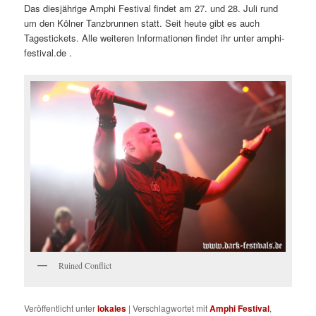
Das diesjährige Amphi Festival findet am 27. und 28. Juli rund
um den Kölner Tanzbrunnen statt. Seit heute gibt es auch
Tagestickets. Alle weiteren Informationen findet ihr unter amphi-
festival.de .
Ruined Conflict
Veröffentlicht unter
lokales
|
Verschlagwortet mit
Amphi Festival
,