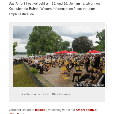
Das Amphi Festival geht am 25. und 26. Juli am Tanzbrunnen in
Köln über die Bühne. Weitere Informationen findet ihr unter
amphi-festival.de .
Amphi-Besucher auf den Rheinterrassen
Veröffentlicht unter
lokales
|
Verschlagwortet mit
Amphi Festival
,