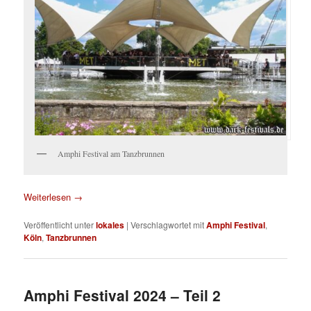
Amphi Festival am Tanzbrunnen
Weiterlesen
→
Veröffentlicht unter
lokales
|
Verschlagwortet mit
Amphi Festival
,
Köln
,
Tanzbrunnen
Amphi Festival 2024 – Teil 2