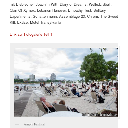
mit Eisbrecher, Joachim Witt, Diary of Dreams, Welle:Erdball,
Clan Of Xymox, Lebanon Hanover, Empathy Test, Solitary
Experiments, Schattenmann, Assemblage 23, Chrom, The Sweet
Kill, Extize, Motel Transylvania
Link zur Fotogalerie Teil 1
Amphi Festival