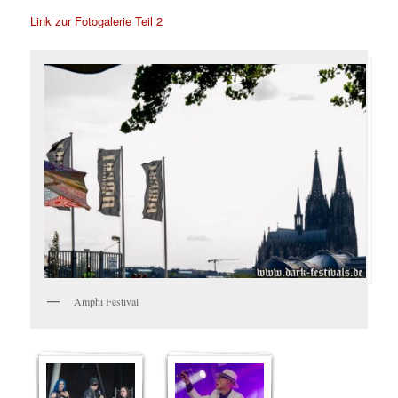
Link zur Fotogalerie Teil 2
Amphi Festival