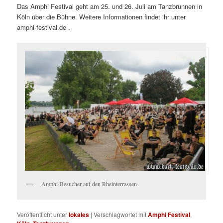
Das Amphi Festival geht am 25. und 26. Juli am Tanzbrunnen in
Köln über die Bühne. Weitere Informationen findet ihr unter
amphi-festival.de .
Amphi-Besucher auf den Rheinterrassen
Veröffentlicht unter
lokales
|
Verschlagwortet mit
Amphi Festival
,