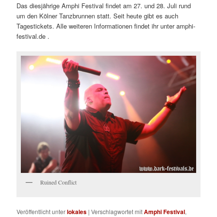
Das diesjährige Amphi Festival findet am 27. und 28. Juli rund
um den Kölner Tanzbrunnen statt. Seit heute gibt es auch
Tagestickets. Alle weiteren Informationen findet ihr unter amphi-
festival.de .
Ruined Conflict
Veröffentlicht unter
lokales
|
Verschlagwortet mit
Amphi Festival
,