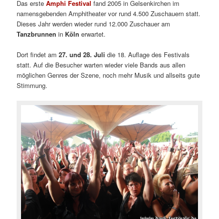
Das erste
Amphi Festival
fand 2005 in Gelsenkirchen im
namensgebenden Amphitheater vor rund 4.500 Zuschauern statt.
Dieses Jahr werden wieder rund 12.000 Zuschauer am
Tanzbrunnen
in
Köln
erwartet.
Dort findet am
27. und 28. Juli
die 18. Auflage des Festivals
statt. Auf die Besucher warten wieder viele Bands aus allen
möglichen Genres der Szene, noch mehr Musik und allseits gute
Stimmung.