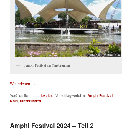
Amphi Festival am Tanzbrunnen
Weiterlesen
→
Veröffentlicht unter
lokales
|
Verschlagwortet mit
Amphi Festival
,
Köln
,
Tanzbrunnen
Amphi Festival 2024 – Teil 2