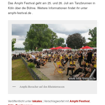
Das Amphi Festival geht am 25. und 26. Juli am Tanzbrunnen in
Köln über die Bühne. Weitere Informationen findet ihr unter
amphi-festival.de .
Amphi-Besucher auf den Rheinterrassen
Veröffentlicht unter
lokales
|
Verschlagwortet mit
Amphi Festival
,