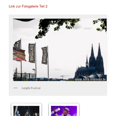
Link zur Fotogalerie Teil 2
Amphi Festival