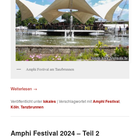
Amphi Festival am Tanzbrunnen
Weiterlesen
→
Veröffentlicht unter
lokales
|
Verschlagwortet mit
Amphi Festival
,
Köln
,
Tanzbrunnen
Amphi Festival 2024 – Teil 2