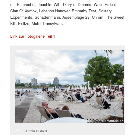
mit Eisbrecher, Joachim Witt, Diary of Dreams, Welle:Erdball,
Clan Of Xymox, Lebanon Hanover, Empathy Test, Solitary
Experiments, Schattenmann, Assemblage 23, Chrom, The Sweet
Kill, Extize, Motel Transylvania
Link zur Fotogalerie Teil 1
Amphi Festival