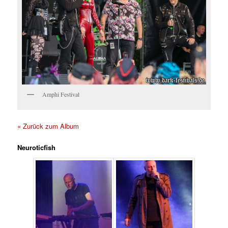
Amphi Festival
« Zurück zum Album
Neuroticfish