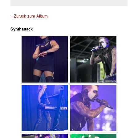
« Zurück zum Album
Synthattack