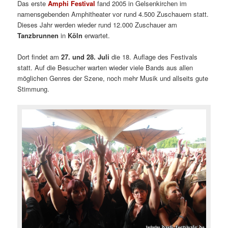
Das erste
Amphi Festival
fand 2005 in Gelsenkirchen im
namensgebenden Amphitheater vor rund 4.500 Zuschauern statt.
Dieses Jahr werden wieder rund 12.000 Zuschauer am
Tanzbrunnen
in
Köln
erwartet.
Dort findet am
27. und 28. Juli
die 18. Auflage des Festivals
statt. Auf die Besucher warten wieder viele Bands aus allen
möglichen Genres der Szene, noch mehr Musik und allseits gute
Stimmung.