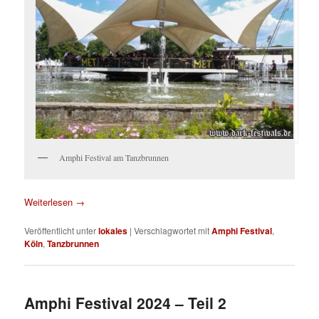
Amphi Festival am Tanzbrunnen
Weiterlesen
→
Veröffentlicht unter
lokales
|
Verschlagwortet mit
Amphi Festival
,
Köln
,
Tanzbrunnen
Amphi Festival 2024 – Teil 2