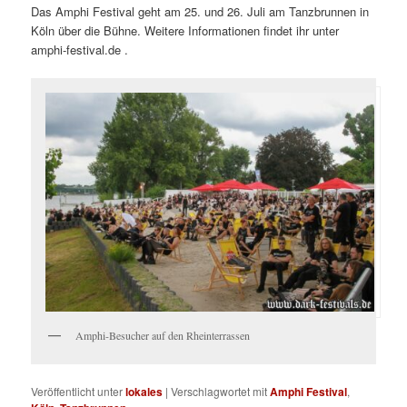
Das Amphi Festival geht am 25. und 26. Juli am Tanzbrunnen in
Köln über die Bühne. Weitere Informationen findet ihr unter
amphi-festival.de .
Amphi-Besucher auf den Rheinterrassen
Veröffentlicht unter
lokales
|
Verschlagwortet mit
Amphi Festival
,