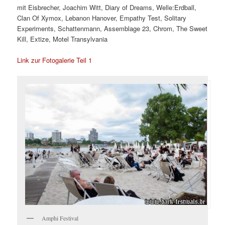
mit Eisbrecher, Joachim Witt, Diary of Dreams, Welle:Erdball,
Clan Of Xymox, Lebanon Hanover, Empathy Test, Solitary
Experiments, Schattenmann, Assemblage 23, Chrom, The Sweet
Kill, Extize, Motel Transylvania
Link zur Fotogalerie Teil 1
Amphi Festival