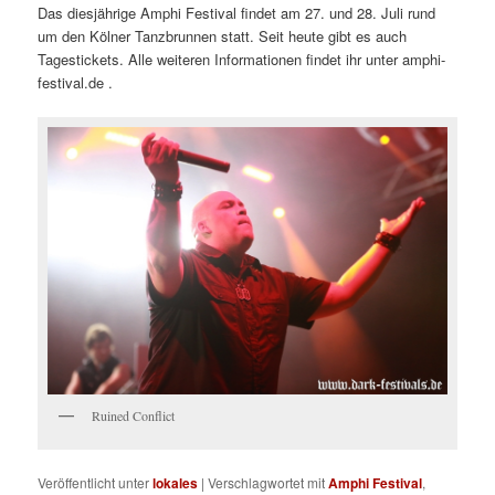
Das diesjährige Amphi Festival findet am 27. und 28. Juli rund
um den Kölner Tanzbrunnen statt. Seit heute gibt es auch
Tagestickets. Alle weiteren Informationen findet ihr unter amphi-
festival.de .
Ruined Conflict
Veröffentlicht unter
lokales
|
Verschlagwortet mit
Amphi Festival
,