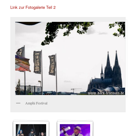
Link zur Fotogalerie Teil 2
Amphi Festival