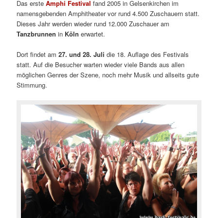
Das erste
Amphi Festival
fand 2005 in Gelsenkirchen im
namensgebenden Amphitheater vor rund 4.500 Zuschauern statt.
Dieses Jahr werden wieder rund 12.000 Zuschauer am
Tanzbrunnen
in
Köln
erwartet.
Dort findet am
27. und 28. Juli
die 18. Auflage des Festivals
statt. Auf die Besucher warten wieder viele Bands aus allen
möglichen Genres der Szene, noch mehr Musik und allseits gute
Stimmung.