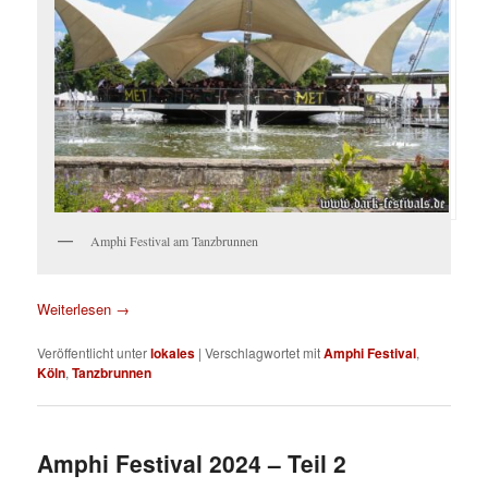
Amphi Festival am Tanzbrunnen
Weiterlesen
→
Veröffentlicht unter
lokales
|
Verschlagwortet mit
Amphi Festival
,
Köln
,
Tanzbrunnen
Amphi Festival 2024 – Teil 2