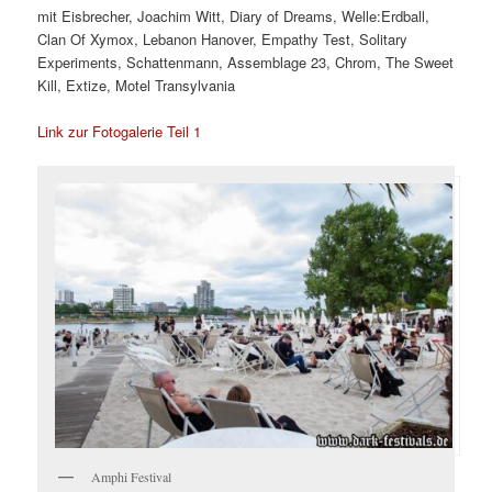
mit Eisbrecher, Joachim Witt, Diary of Dreams, Welle:Erdball,
Clan Of Xymox, Lebanon Hanover, Empathy Test, Solitary
Experiments, Schattenmann, Assemblage 23, Chrom, The Sweet
Kill, Extize, Motel Transylvania
Link zur Fotogalerie Teil 1
Amphi Festival