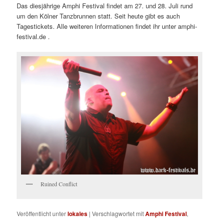
Das diesjährige Amphi Festival findet am 27. und 28. Juli rund
um den Kölner Tanzbrunnen statt. Seit heute gibt es auch
Tagestickets. Alle weiteren Informationen findet ihr unter amphi-
festival.de .
Ruined Conflict
Veröffentlicht unter
lokales
|
Verschlagwortet mit
Amphi Festival
,