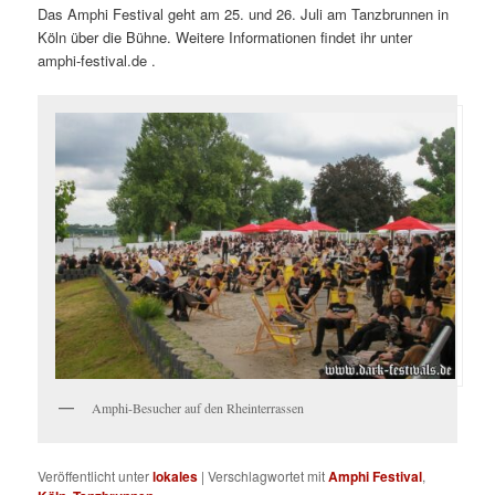
Das Amphi Festival geht am 25. und 26. Juli am Tanzbrunnen in
Köln über die Bühne. Weitere Informationen findet ihr unter
amphi-festival.de .
Amphi-Besucher auf den Rheinterrassen
Veröffentlicht unter
lokales
|
Verschlagwortet mit
Amphi Festival
,