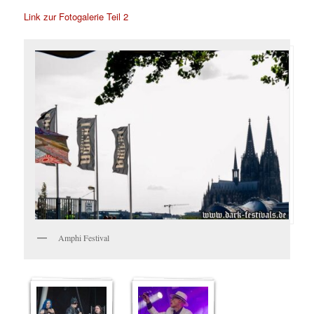
Link zur Fotogalerie Teil 2
Amphi Festival