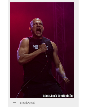
Bloodywood