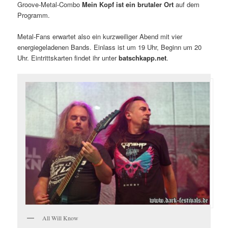
Groove-Metal-Combo
Mein Kopf ist ein brutaler Ort
auf dem
Programm.
Metal-Fans erwartet also ein kurzweiliger Abend mit vier
energiegeladenen Bands. Einlass ist um 19 Uhr, Beginn um 20
Uhr. Eintrittskarten findet ihr unter
batschkapp.net
.
All Will Know