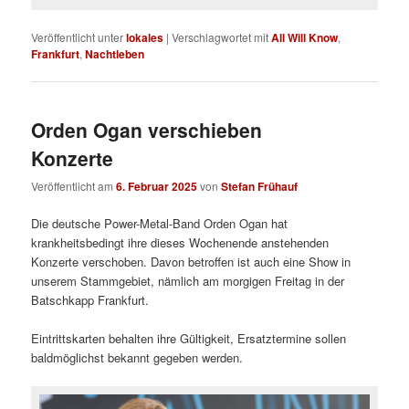
Veröffentlicht unter
lokales
|
Verschlagwortet mit
All Will Know
,
Frankfurt
,
Nachtleben
Orden Ogan verschieben
Konzerte
Veröffentlicht am
6. Februar 2025
von
Stefan Frühauf
Die deutsche Power-Metal-Band Orden Ogan hat
krankheitsbedingt ihre dieses Wochenende anstehenden
Konzerte verschoben. Davon betroffen ist auch eine Show in
unserem Stammgebiet, nämlich am morgigen Freitag in der
Batschkapp Frankfurt.
Eintrittskarten behalten ihre Gültigkeit, Ersatztermine sollen
baldmöglichst bekannt gegeben werden.