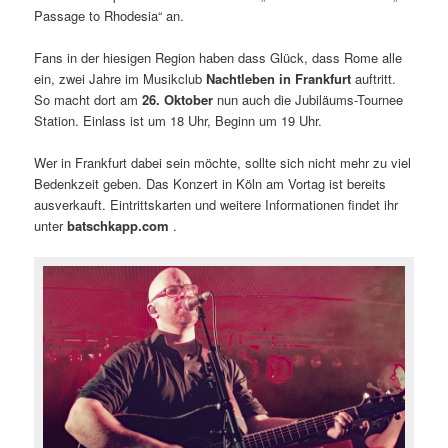
Passage to Rhodesia“ an.
Fans in der hiesigen Region haben dass Glück, dass Rome alle
ein, zwei Jahre im Musikclub
Nachtleben in Frankfurt
auftritt.
So macht dort am
26. Oktober
nun auch die Jubiläums-Tournee
Station. Einlass ist um 18 Uhr, Beginn um 19 Uhr.
Wer in Frankfurt dabei sein möchte, sollte sich nicht mehr zu viel
Bedenkzeit geben. Das Konzert in Köln am Vortag ist bereits
ausverkauft. Eintrittskarten und weitere Informationen findet ihr
unter
batschkapp.com
.