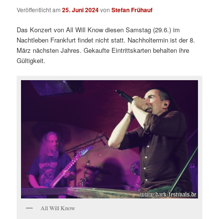
Veröffentlicht am
25. Juni 2024
von
Stefan Frühauf
Das Konzert von All Will Know diesen Samstag (29.6.) im
Nachtleben Frankfurt findet nicht statt. Nachholtermin ist der 8.
März nächsten Jahres. Gekaufte Eintrittskarten behalten ihre
Gültigkeit.
All Will Know