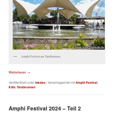
Amphi Festival am Tanzbrunnen
Weiterlesen
→
Veröffentlicht unter
lokales
|
Verschlagwortet mit
Amphi Festival
,
Köln
,
Tanzbrunnen
Amphi Festival 2024 – Teil 2