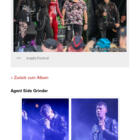
Amphi Festival
« Zurück zum Album
Agent Side Grinder