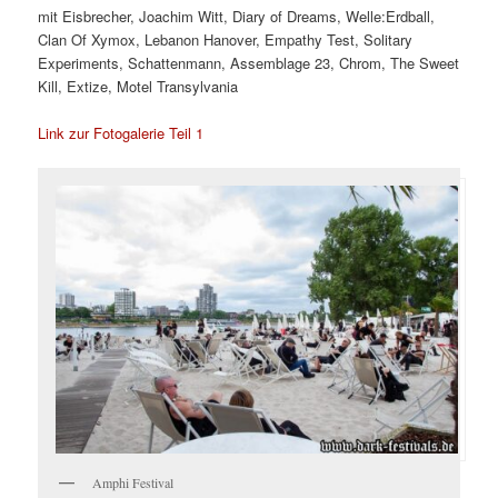
mit Eisbrecher, Joachim Witt, Diary of Dreams, Welle:Erdball,
Clan Of Xymox, Lebanon Hanover, Empathy Test, Solitary
Experiments, Schattenmann, Assemblage 23, Chrom, The Sweet
Kill, Extize, Motel Transylvania
Link zur Fotogalerie Teil 1
Amphi Festival