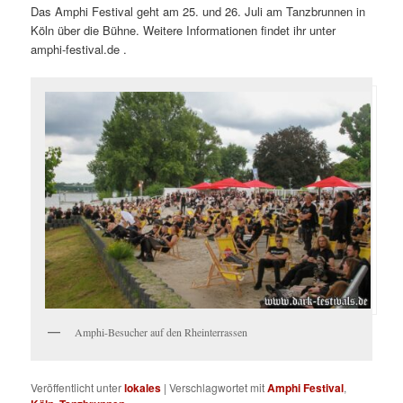
Das Amphi Festival geht am 25. und 26. Juli am Tanzbrunnen in
Köln über die Bühne. Weitere Informationen findet ihr unter
amphi-festival.de .
Amphi-Besucher auf den Rheinterrassen
Veröffentlicht unter
lokales
|
Verschlagwortet mit
Amphi Festival
,