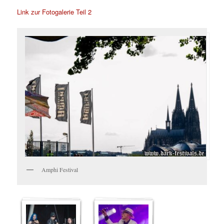
Link zur Fotogalerie Teil 2
Amphi Festival