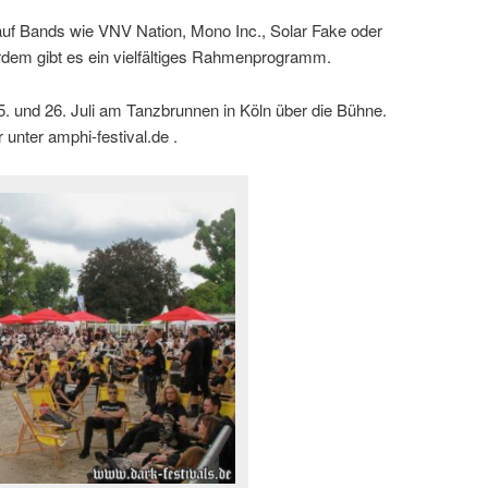
uf Bands wie VNV Nation, Mono Inc., Solar Fake oder
rdem gibt es ein vielfältiges Rahmenprogramm.
. und 26. Juli am Tanzbrunnen in Köln über die Bühne.
r unter amphi-festival.de .