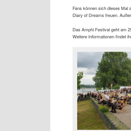
Fans können sich dieses Mal a
Diary of Dreams freuen. Auße
Das Amphi Festival geht am 25
Weitere Informationen findet ih