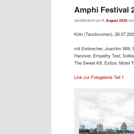
Amphi Festival 2
Veröffentlicht am
1. August 2026
vo
Köln (Tanzbrunnen), 26.07.20
mit Eisbrecher, Joachim Witt,
Hanover, Empathy Test, Solit
The Sweet Kill, Extize, Motel 
Link zur Fotogalerie Teil 1