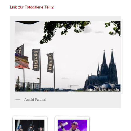
Link zur Fotogalerie Teil 2
Amphi Festival