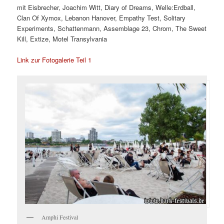
mit Eisbrecher, Joachim Witt, Diary of Dreams, Welle:Erdball,
Clan Of Xymox, Lebanon Hanover, Empathy Test, Solitary
Experiments, Schattenmann, Assemblage 23, Chrom, The Sweet
Kill, Extize, Motel Transylvania
Link zur Fotogalerie Teil 1
Amphi Festival