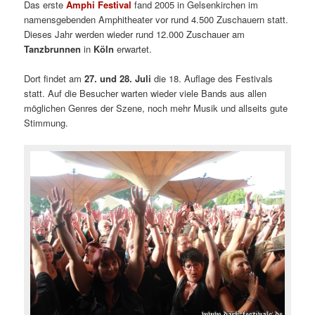
Das erste
Amphi Festival
fand 2005 in Gelsenkirchen im
namensgebenden Amphitheater vor rund 4.500 Zuschauern statt.
Dieses Jahr werden wieder rund 12.000 Zuschauer am
Tanzbrunnen
in
Köln
erwartet.
Dort findet am
27. und 28. Juli
die 18. Auflage des Festivals
statt. Auf die Besucher warten wieder viele Bands aus allen
möglichen Genres der Szene, noch mehr Musik und allseits gute
Stimmung.