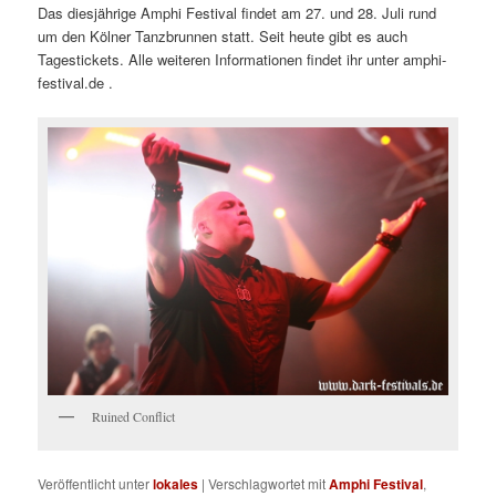
Das diesjährige Amphi Festival findet am 27. und 28. Juli rund
um den Kölner Tanzbrunnen statt. Seit heute gibt es auch
Tagestickets. Alle weiteren Informationen findet ihr unter amphi-
festival.de .
Ruined Conflict
Veröffentlicht unter
lokales
|
Verschlagwortet mit
Amphi Festival
,