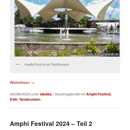
Amphi Festival am Tanzbrunnen
Weiterlesen
→
Veröffentlicht unter
lokales
|
Verschlagwortet mit
Amphi Festival
,
Köln
,
Tanzbrunnen
Amphi Festival 2024 – Teil 2