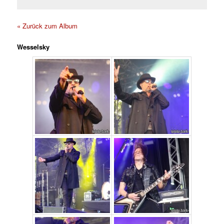
« Zurück zum Album
Wesselsky