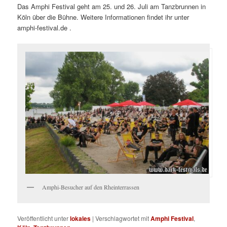
Das Amphi Festival geht am 25. und 26. Juli am Tanzbrunnen in
Köln über die Bühne. Weitere Informationen findet ihr unter
amphi-festival.de .
Amphi-Besucher auf den Rheinterrassen
Veröffentlicht unter
lokales
|
Verschlagwortet mit
Amphi Festival
,