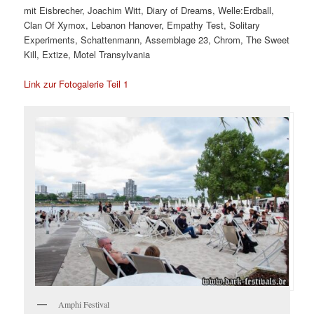
mit Eisbrecher, Joachim Witt, Diary of Dreams, Welle:Erdball,
Clan Of Xymox, Lebanon Hanover, Empathy Test, Solitary
Experiments, Schattenmann, Assemblage 23, Chrom, The Sweet
Kill, Extize, Motel Transylvania
Link zur Fotogalerie Teil 1
Amphi Festival