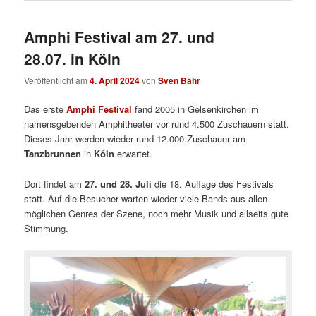
Amphi Festival am 27. und
28.07. in Köln
Veröffentlicht am
4. April 2024
von
Sven Bähr
Das erste
Amphi Festival
fand 2005 in Gelsenkirchen im
namensgebenden Amphitheater vor rund 4.500 Zuschauern statt.
Dieses Jahr werden wieder rund 12.000 Zuschauer am
Tanzbrunnen
in
Köln
erwartet.
Dort findet am
27. und 28. Juli
die 18. Auflage des Festivals
statt. Auf die Besucher warten wieder viele Bands aus allen
möglichen Genres der Szene, noch mehr Musik und allseits gute
Stimmung.