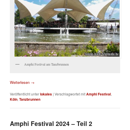
Amphi Festival am Tanzbrunnen
Weiterlesen
→
Veröffentlicht unter
lokales
|
Verschlagwortet mit
Amphi Festival
,
Köln
,
Tanzbrunnen
Amphi Festival 2024 – Teil 2