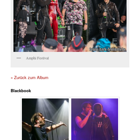
Amphi Festival
« Zurück zum Album
Blackbook