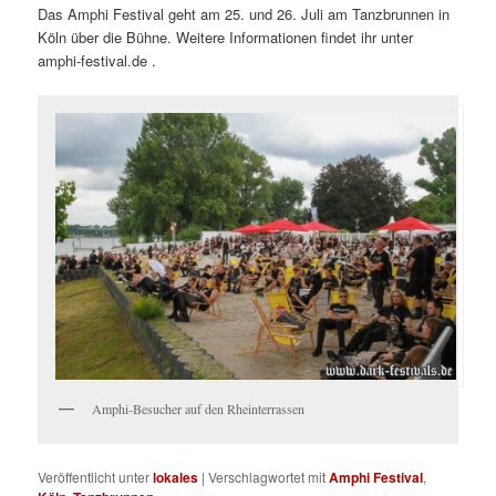
Das Amphi Festival geht am 25. und 26. Juli am Tanzbrunnen in
Köln über die Bühne. Weitere Informationen findet ihr unter
amphi-festival.de .
Amphi-Besucher auf den Rheinterrassen
Veröffentlicht unter
lokales
|
Verschlagwortet mit
Amphi Festival
,