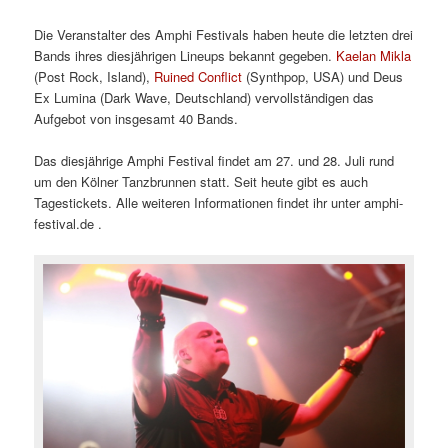
Die Veranstalter des Amphi Festivals haben heute die letzten drei
Bands ihres diesjährigen Lineups bekannt gegeben.
Kaelan Mikla
(Post Rock, Island),
Ruined Conflict
(Synthpop, USA) und Deus
Ex Lumina (Dark Wave, Deutschland) vervollständigen das
Aufgebot von insgesamt 40 Bands.
Das diesjährige Amphi Festival findet am 27. und 28. Juli rund
um den Kölner Tanzbrunnen statt. Seit heute gibt es auch
Tagestickets. Alle weiteren Informationen findet ihr unter amphi-
festival.de .