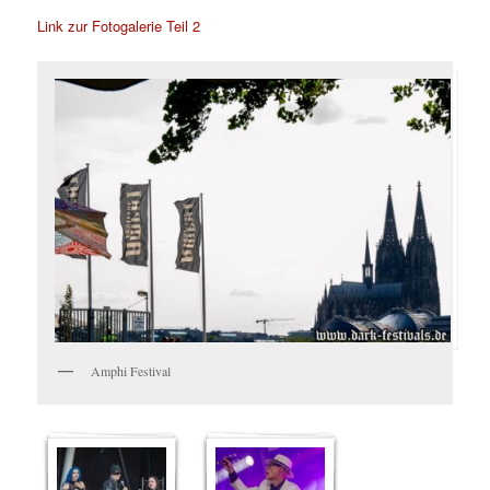
Link zur Fotogalerie Teil 2
Amphi Festival