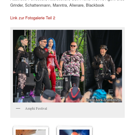
Grinder, Schattenmann, Manntra, Alienare, Blackbook
Link zur Fotogalerie Teil 2
Amphi Festival