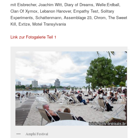
mit Eisbrecher, Joachim Witt, Diary of Dreams, Welle:Erdball,
Clan Of Xymox, Lebanon Hanover, Empathy Test, Solitary
Experiments, Schattenmann, Assemblage 23, Chrom, The Sweet
Kill, Extize, Motel Transylvania
Link zur Fotogalerie Teil 1
Amphi Festival