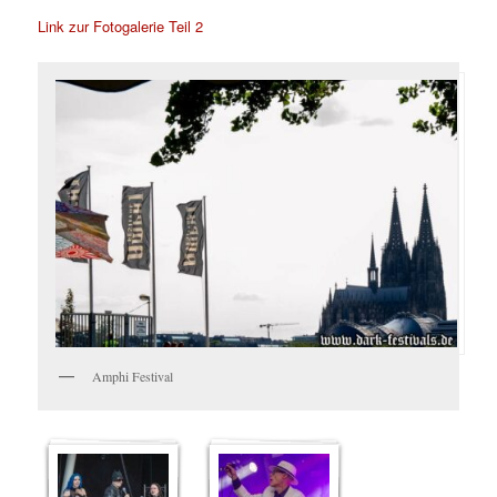
Link zur Fotogalerie Teil 2
Amphi Festival