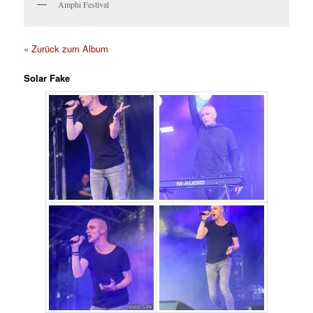
Amphi Festival
« Zurück zum Album
Solar Fake