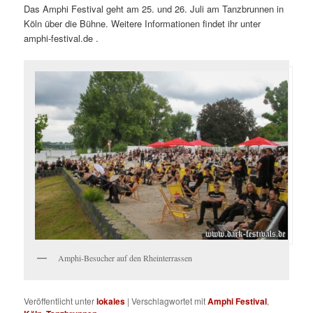
Das Amphi Festival geht am 25. und 26. Juli am Tanzbrunnen in
Köln über die Bühne. Weitere Informationen findet ihr unter
amphi-festival.de .
Amphi-Besucher auf den Rheinterrassen
Veröffentlicht unter
lokales
|
Verschlagwortet mit
Amphi Festival
,