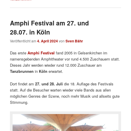
Amphi Festival am 27. und
28.07. in Köln
Veröffentlicht am
4. April 2024
von
Sven Bähr
Das erste
Amphi Festival
fand 2005 in Gelsenkirchen im
namensgebenden Amphitheater vor rund 4.500 Zuschauern statt.
Dieses Jahr werden wieder rund 12.000 Zuschauer am
Tanzbrunnen
in
Köln
erwartet.
Dort findet am
27. und 28. Juli
die 18. Auflage des Festivals
statt. Auf die Besucher warten wieder viele Bands aus allen
möglichen Genres der Szene, noch mehr Musik und allseits gute
Stimmung.