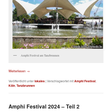
Amphi Festival am Tanzbrunnen
Weiterlesen
→
Veröffentlicht unter
lokales
|
Verschlagwortet mit
Amphi Festival
,
Köln
,
Tanzbrunnen
Amphi Festival 2024 – Teil 2