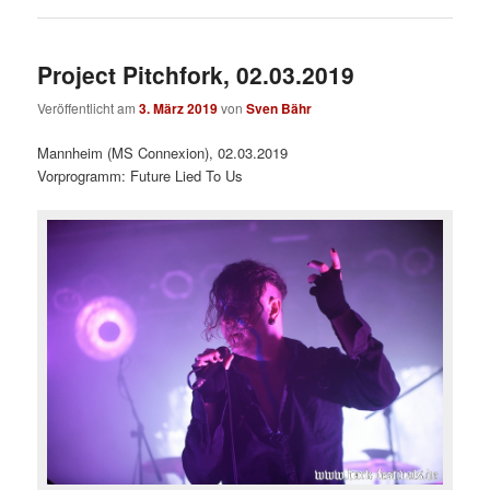
Project Pitchfork, 02.03.2019
Veröffentlicht am
3. März 2019
von
Sven Bähr
Mannheim (MS Connexion), 02.03.2019
Vorprogramm: Future Lied To Us