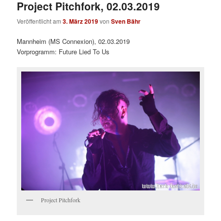
Project Pitchfork, 02.03.2019
Veröffentlicht am
3. März 2019
von
Sven Bähr
Mannheim (MS Connexion), 02.03.2019
Vorprogramm: Future Lied To Us
Project Pitchfork