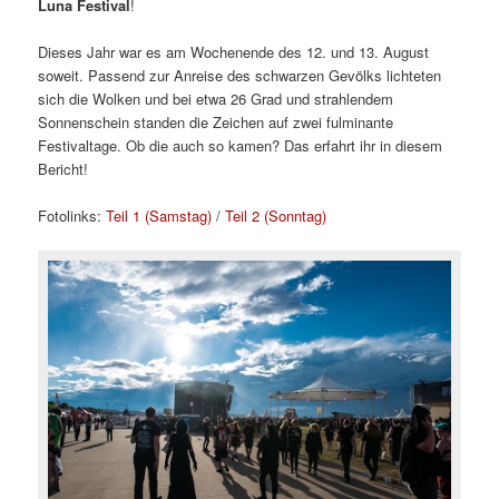
Luna Festival
!
Dieses Jahr war es am Wochenende des 12. und 13. August
soweit. Passend zur Anreise des schwarzen Gevölks lichteten
sich die Wolken und bei etwa 26 Grad und strahlendem
Sonnenschein standen die Zeichen auf zwei fulminante
Festivaltage. Ob die auch so kamen? Das erfahrt ihr in diesem
Bericht!
Fotolinks:
Teil 1 (Samstag)
/
Teil 2 (Sonntag)