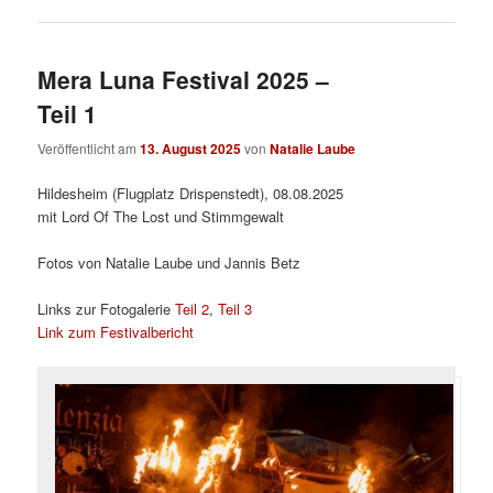
Mera Luna Festival 2025 –
Teil 1
Veröffentlicht am
13. August 2025
von
Natalie Laube
Hildesheim (Flugplatz Drispenstedt), 08.08.2025
mit Lord Of The Lost und Stimmgewalt
Fotos von Natalie Laube und Jannis Betz
Links zur Fotogalerie
Teil 2
,
Teil 3
Link zum Festivalbericht