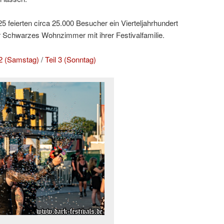
 feierten circa 25.000 Besucher ein Vierteljahrhundert
r Schwarzes Wohnzimmer mit ihrer Festivalfamilie.
 2 (Samstag)
/
Teil 3 (Sonntag)