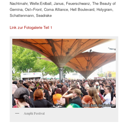
Nachtmahr, Welle:Erdball, Janus, Feuerschwanz, The Beauty of
Gemina, Ost+Front, Coma Alliance, Hell Boulevard, Holygram,
Schattenmann, Seadrake
Link zur Fotogalerie Teil 1
Amphi Festival