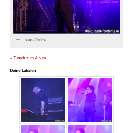
Amphi Festival
« Zurück zum Album
Deine Lakaien