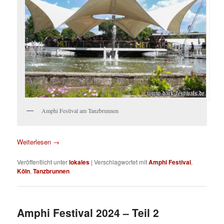
Amphi Festival am Tanzbrunnen
Weiterlesen
→
Veröffentlicht unter
lokales
|
Verschlagwortet mit
Amphi Festival
,
Köln
,
Tanzbrunnen
Amphi Festival 2024 – Teil 2