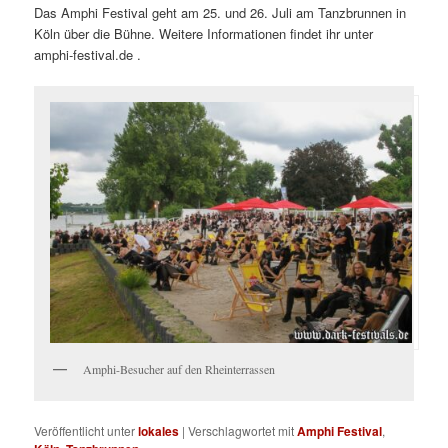
Das Amphi Festival geht am 25. und 26. Juli am Tanzbrunnen in
Köln über die Bühne. Weitere Informationen findet ihr unter
amphi-festival.de .
Amphi-Besucher auf den Rheinterrassen
Veröffentlicht unter
lokales
|
Verschlagwortet mit
Amphi Festival
,