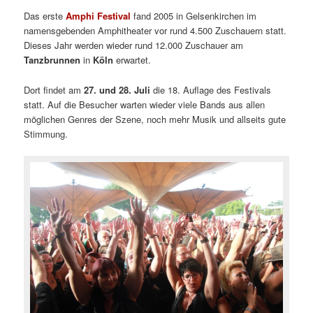
Das erste
Amphi Festival
fand 2005 in Gelsenkirchen im
namensgebenden Amphitheater vor rund 4.500 Zuschauern statt.
Dieses Jahr werden wieder rund 12.000 Zuschauer am
Tanzbrunnen
in
Köln
erwartet.
Dort findet am
27. und 28. Juli
die 18. Auflage des Festivals
statt. Auf die Besucher warten wieder viele Bands aus allen
möglichen Genres der Szene, noch mehr Musik und allseits gute
Stimmung.