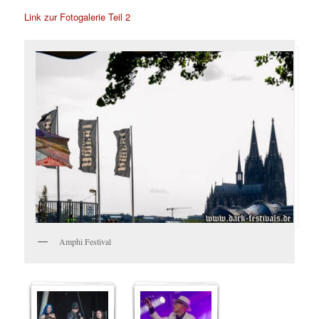
Link zur Fotogalerie Teil 2
Amphi Festival