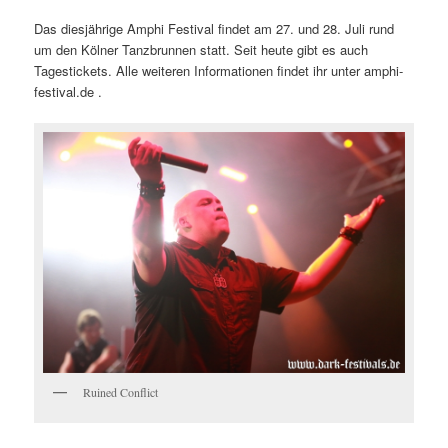
Das diesjährige Amphi Festival findet am 27. und 28. Juli rund
um den Kölner Tanzbrunnen statt. Seit heute gibt es auch
Tagestickets. Alle weiteren Informationen findet ihr unter amphi-
festival.de .
Ruined Conflict