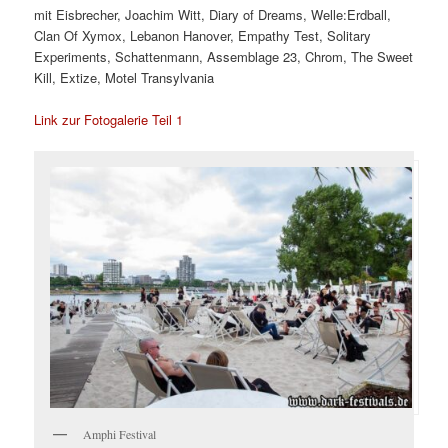
mit Eisbrecher, Joachim Witt, Diary of Dreams, Welle:Erdball,
Clan Of Xymox, Lebanon Hanover, Empathy Test, Solitary
Experiments, Schattenmann, Assemblage 23, Chrom, The Sweet
Kill, Extize, Motel Transylvania
Link zur Fotogalerie Teil 1
Amphi Festival