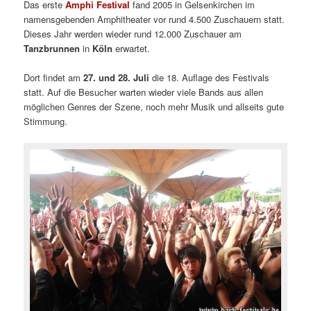
Das erste
Amphi Festival
fand 2005 in Gelsenkirchen im
namensgebenden Amphitheater vor rund 4.500 Zuschauern statt.
Dieses Jahr werden wieder rund 12.000 Zuschauer am
Tanzbrunnen
in
Köln
erwartet.
Dort findet am
27. und 28. Juli
die 18. Auflage des Festivals
statt. Auf die Besucher warten wieder viele Bands aus allen
möglichen Genres der Szene, noch mehr Musik und allseits gute
Stimmung.