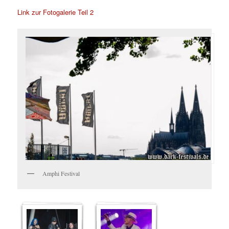
Link zur Fotogalerie Teil 2
Amphi Festival