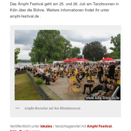
Das Amphi Festival geht am 25. und 26. Juli am Tanzbrunnen in
Köln über die Bühne. Weitere Informationen findet ihr unter
amphi-festival.de .
Amphi-Besucher auf den Rheinterrassen
Veröffentlicht unter
lokales
|
Verschlagwortet mit
Amphi Festival
,