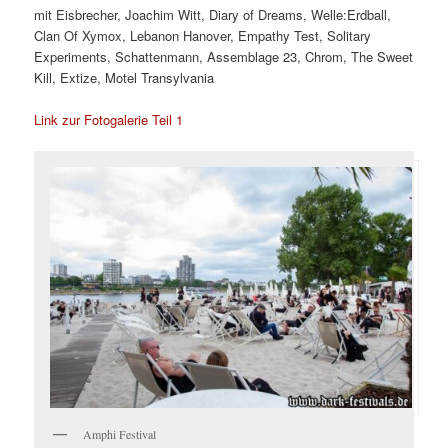
mit Eisbrecher, Joachim Witt, Diary of Dreams, Welle:Erdball,
Clan Of Xymox, Lebanon Hanover, Empathy Test, Solitary
Experiments, Schattenmann, Assemblage 23, Chrom, The Sweet
Kill, Extize, Motel Transylvania
Link zur Fotogalerie Teil 1
Amphi Festival