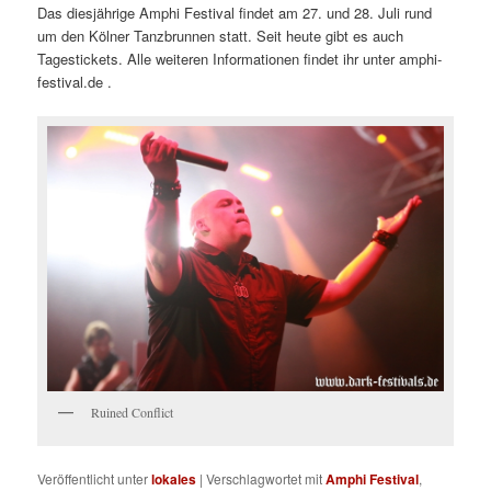
Das diesjährige Amphi Festival findet am 27. und 28. Juli rund
um den Kölner Tanzbrunnen statt. Seit heute gibt es auch
Tagestickets. Alle weiteren Informationen findet ihr unter amphi-
festival.de .
Ruined Conflict
Veröffentlicht unter
lokales
|
Verschlagwortet mit
Amphi Festival
,