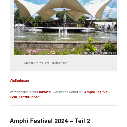
Amphi Festival am Tanzbrunnen
Weiterlesen
→
Veröffentlicht unter
lokales
|
Verschlagwortet mit
Amphi Festival
,
Köln
,
Tanzbrunnen
Amphi Festival 2024 – Teil 2