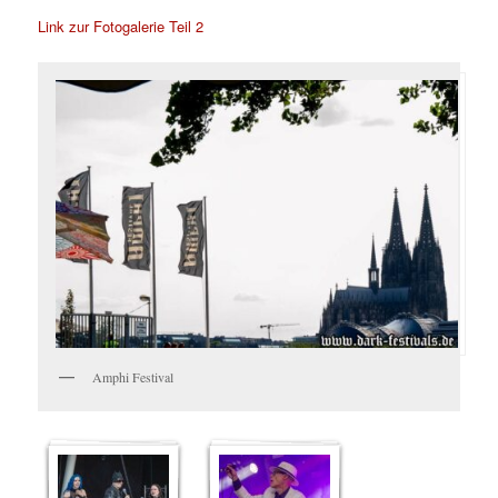
Link zur Fotogalerie Teil 2
Amphi Festival