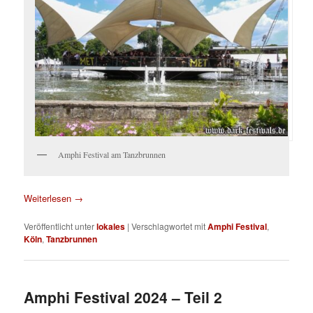
Amphi Festival am Tanzbrunnen
Weiterlesen
→
Veröffentlicht unter
lokales
|
Verschlagwortet mit
Amphi Festival
,
Köln
,
Tanzbrunnen
Amphi Festival 2024 – Teil 2