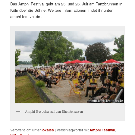
Das Amphi Festival geht am 25. und 26. Juli am Tanzbrunnen in
Köln über die Bühne. Weitere Informationen findet ihr unter
amphi-festival.de .
Amphi-Besucher auf den Rheinterrassen
Veröffentlicht unter
lokales
|
Verschlagwortet mit
Amphi Festival
,