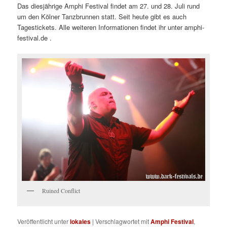
Das diesjährige Amphi Festival findet am 27. und 28. Juli rund
um den Kölner Tanzbrunnen statt. Seit heute gibt es auch
Tagestickets. Alle weiteren Informationen findet ihr unter amphi-
festival.de .
Ruined Conflict
Veröffentlicht unter
lokales
|
Verschlagwortet mit
Amphi Festival
,