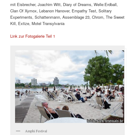
mit Eisbrecher, Joachim Witt, Diary of Dreams, Welle:Erdball,
Clan Of Xymox, Lebanon Hanover, Empathy Test, Solitary
Experiments, Schattenmann, Assemblage 23, Chrom, The Sweet
Kill, Extize, Motel Transylvania
Link zur Fotogalerie Teil 1
Amphi Festival