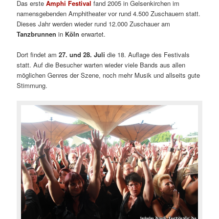
Das erste
Amphi Festival
fand 2005 in Gelsenkirchen im
namensgebenden Amphitheater vor rund 4.500 Zuschauern statt.
Dieses Jahr werden wieder rund 12.000 Zuschauer am
Tanzbrunnen
in
Köln
erwartet.
Dort findet am
27. und 28. Juli
die 18. Auflage des Festivals
statt. Auf die Besucher warten wieder viele Bands aus allen
möglichen Genres der Szene, noch mehr Musik und allseits gute
Stimmung.