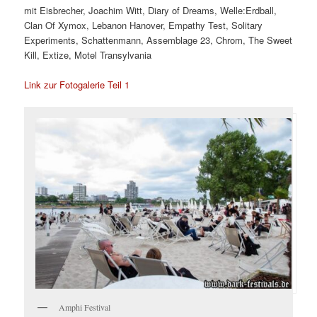
mit Eisbrecher, Joachim Witt, Diary of Dreams, Welle:Erdball,
Clan Of Xymox, Lebanon Hanover, Empathy Test, Solitary
Experiments, Schattenmann, Assemblage 23, Chrom, The Sweet
Kill, Extize, Motel Transylvania
Link zur Fotogalerie Teil 1
Amphi Festival