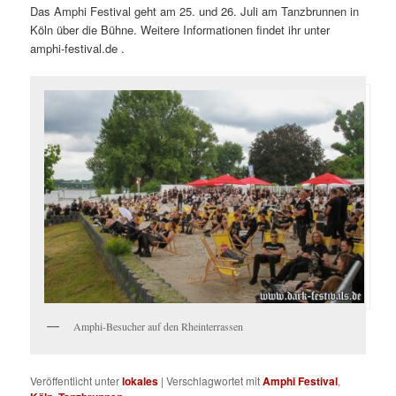
Das Amphi Festival geht am 25. und 26. Juli am Tanzbrunnen in
Köln über die Bühne. Weitere Informationen findet ihr unter
amphi-festival.de .
Amphi-Besucher auf den Rheinterrassen
Veröffentlicht unter
lokales
|
Verschlagwortet mit
Amphi Festival
,