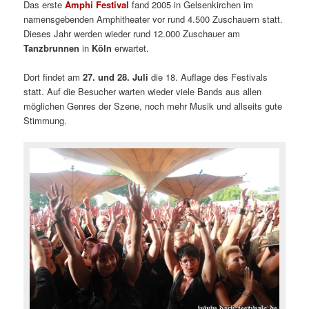
Das erste
Amphi Festival
fand 2005 in Gelsenkirchen im
namensgebenden Amphitheater vor rund 4.500 Zuschauern statt.
Dieses Jahr werden wieder rund 12.000 Zuschauer am
Tanzbrunnen
in
Köln
erwartet.
Dort findet am
27. und 28. Juli
die 18. Auflage des Festivals
statt. Auf die Besucher warten wieder viele Bands aus allen
möglichen Genres der Szene, noch mehr Musik und allseits gute
Stimmung.