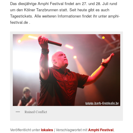
Das diesjährige Amphi Festival findet am 27. und 28. Juli rund
um den Kölner Tanzbrunnen statt. Seit heute gibt es auch
Tagestickets. Alle weiteren Informationen findet ihr unter amphi-
festival.de .
Ruined Conflict
Veröffentlicht unter
lokales
|
Verschlagwortet mit
Amphi Festival
,