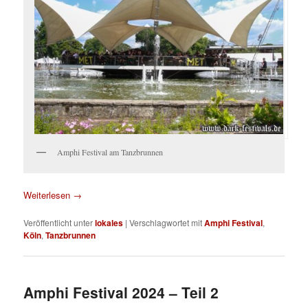
Amphi Festival am Tanzbrunnen
Weiterlesen
→
Veröffentlicht unter
lokales
|
Verschlagwortet mit
Amphi Festival
,
Köln
,
Tanzbrunnen
Amphi Festival 2024 – Teil 2