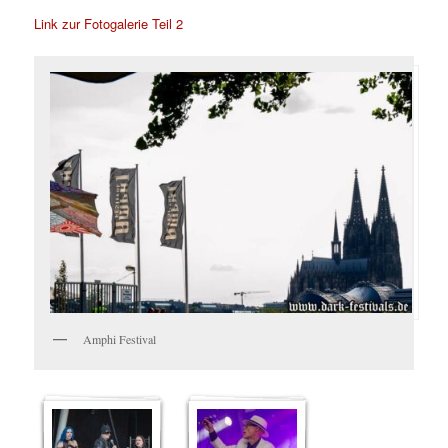
Link zur Fotogalerie Teil 2
Amphi Festival