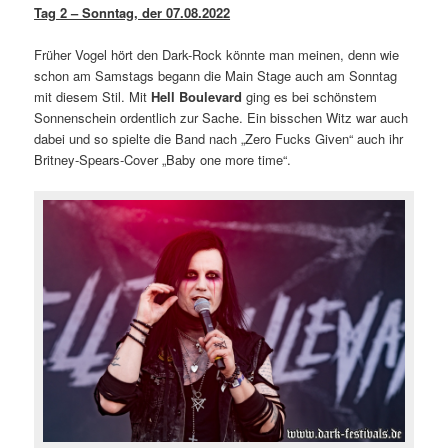
Tag 2 – Sonntag, der 07.08.2022
Früher Vogel hört den Dark-Rock könnte man meinen, denn wie
schon am Samstags begann die Main Stage auch am Sonntag
mit diesem Stil. Mit
Hell Boulevard
ging es bei schönstem
Sonnenschein ordentlich zur Sache. Ein bisschen Witz war auch
dabei und so spielte die Band nach „Zero Fucks Given“ auch ihr
Britney-Spears-Cover „Baby one more time“.