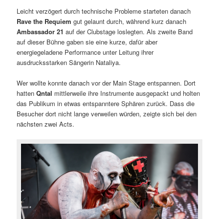
Leicht verzögert durch technische Probleme starteten danach
Rave the Requiem
gut gelaunt durch, während kurz danach
Ambassador 21
auf der Clubstage loslegten. Als zweite Band
auf dieser Bühne gaben sie eine kurze, dafür aber
energiegeladene Performance unter Leitung ihrer
ausdrucksstarken Sängerin Nataliya.
Wer wollte konnte danach vor der Main Stage entspannen. Dort
hatten
Qntal
mittlerweile ihre Instrumente ausgepackt und holten
das Publikum in etwas entspanntere Sphären zurück. Dass die
Besucher dort nicht lange verweilen würden, zeigte sich bei den
nächsten zwei Acts.