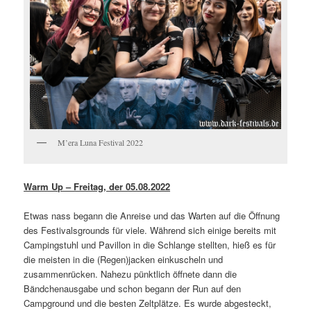
M’era Luna Festival 2022
Warm Up – Freitag, der 05.08.2022
Etwas nass begann die Anreise und das Warten auf die Öffnung
des Festivalsgrounds für viele. Während sich einige bereits mit
Campingstuhl und Pavillon in die Schlange stellten, hieß es für
die meisten in die (Regen)jacken einkuscheln und
zusammenrücken.
Nahezu pünktlich öffnete dann die
Bändchenausgabe und schon begann der Run auf den
Campground und die besten Zeltplätze.
Es wurde abgesteckt,