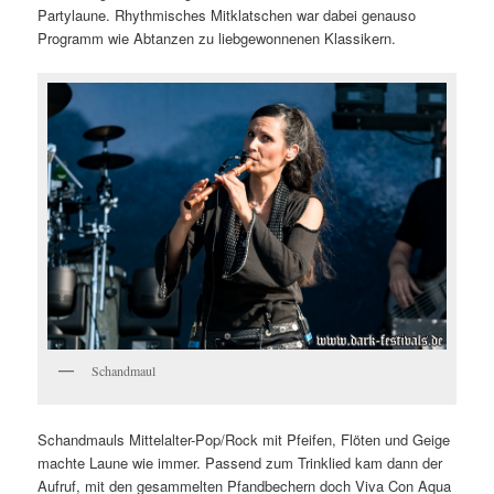
Partylaune. Rhythmisches Mitklatschen war dabei genauso
Programm wie Abtanzen zu liebgewonnenen Klassikern.
Schandmaul
Schandmauls Mittelalter-Pop/Rock mit Pfeifen, Flöten und Geige
machte Laune wie immer. Passend zum Trinklied kam dann der
Aufruf, mit den gesammelten Pfandbechern doch Viva Con Aqua