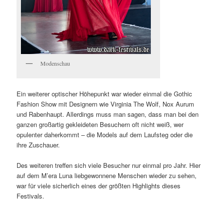
Modenschau
Ein weiterer optischer Höhepunkt war wieder einmal die Gothic
Fashion Show mit Designern wie Virginia The Wolf, Nox Aurum
und Rabenhaupt. Allerdings muss man sagen, dass man bei den
ganzen großartig gekleideten Besuchern oft nicht weiß, wer
opulenter daherkommt – die Models auf dem Laufsteg oder die
ihre Zuschauer.
Des weiteren treffen sich viele Besucher nur einmal pro Jahr. Hier
auf dem M’era Luna liebgewonnene Menschen wieder zu sehen,
war für viele sicherlich eines der größten Highlights dieses
Festivals.