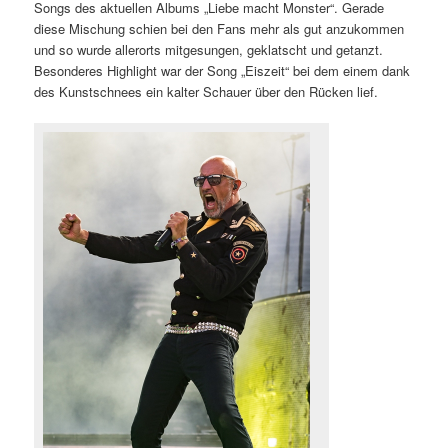
Songs des aktuellen Albums „Liebe macht Monster“. Gerade
diese Mischung schien bei den Fans mehr als gut anzukommen
und so wurde allerorts mitgesungen, geklatscht und getanzt.
Besonderes Highlight war der Song „Eiszeit“ bei dem einem dank
des Kunstschnees ein kalter Schauer über den Rücken lief.