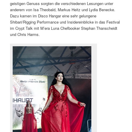
geistigen Genuss sorgten die verschiedenen Lesungen unter
anderem von Isa Theobald, Markus Heitz und Lydia Benecke.
Dazu kamen im Disco Hangar eine sehr gelungene
Shibari/Rigging Performance und Insidereinblicke in das Festival
im Crypt Talk mit M’era Luna Chefbooker Stephan Thanscheidt
und Chris Harms.