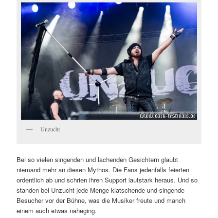
Unzucht
Bei so vielen singenden und lachenden Gesichtern glaubt
niemand mehr an diesen Mythos. Die Fans jedenfalls feierten
ordentlich ab und schrien ihren Support lautstark heraus. Und so
standen bei Unzucht jede Menge klatschende und singende
Besucher vor der Bühne, was die Musiker freute und manch
einem auch etwas naheging.