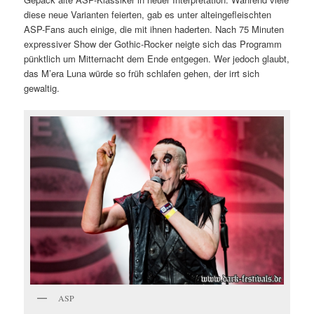
diese neue Varianten feierten, gab es unter alteingefleischten
ASP-Fans auch einige, die mit ihnen haderten. Nach 75 Minuten
expressiver Show der Gothic-Rocker neigte sich das Programm
pünktlich um Mitternacht dem Ende entgegen. Wer jedoch glaubt,
das M’era Luna würde so früh schlafen gehen, der irrt sich
gewaltig.
ASP