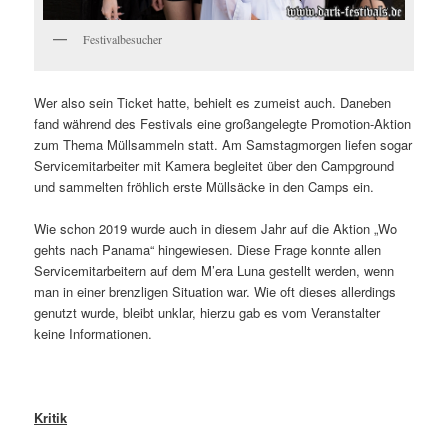
Festivalbesucher
Wer also sein Ticket hatte, behielt es zumeist auch. Daneben
fand während des Festivals eine großangelegte Promotion-Aktion
zum Thema Müllsammeln statt. Am Samstagmorgen liefen sogar
Servicemitarbeiter mit Kamera begleitet über den Campground
und sammelten fröhlich erste Müllsäcke in den Camps ein.
Wie schon 2019 wurde auch in diesem Jahr auf die Aktion „Wo
gehts nach Panama“ hingewiesen. Diese Frage konnte allen
Servicemitarbeitern auf dem M’era Luna gestellt werden, wenn
man in einer brenzligen Situation war. Wie oft dieses allerdings
genutzt wurde, bleibt unklar, hierzu gab es vom Veranstalter
keine Informationen.
Kritik