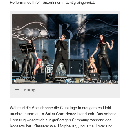
Performance ihrer Tänzerinnen mächtig eingeheizt.
Blutengel
Während die Abendsonne die Clubstage in orangerotes Licht
tauchte, starteten
In Strict Confidence
hier durch. Das schöne
Licht trug wesentlich zur großartigen Stimmung während des
Konzerts bei. Klassiker wie „Morpheus“, „Industrial Love“ und