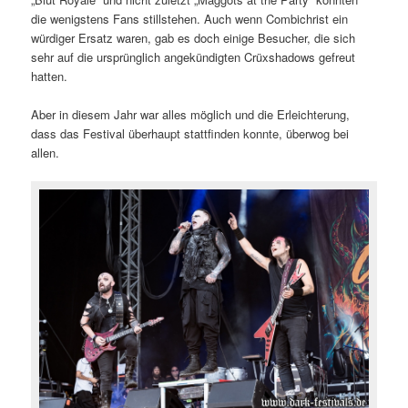
die wenigstens Fans stillstehen. Auch wenn Combichrist ein
würdiger Ersatz waren, gab es doch einige Besucher, die sich
sehr auf die ursprünglich angekündigten Crüxshadows gefreut
hatten.
Aber in diesem Jahr war alles möglich und die Erleichterung,
dass das Festival überhaupt stattfinden konnte, überwog bei
allen.