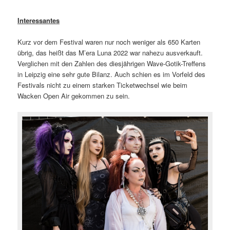
Interessantes
Kurz vor dem Festival waren nur noch weniger als 650 Karten
übrig, das heißt das M’era Luna 2022 war nahezu ausverkauft.
Verglichen mit den Zahlen des diesjährigen Wave-Gotik-Treffens
in Leipzig eine sehr gute Bilanz. Auch schien es im Vorfeld des
Festivals nicht zu einem starken Ticketwechsel wie beim
Wacken Open Air gekommen zu sein.