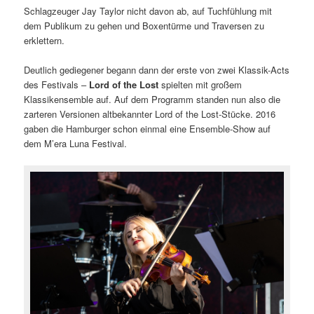
Schlagzeuger Jay Taylor nicht davon ab, auf Tuchfühlung mit
dem Publikum zu gehen und Boxentürme und Traversen zu
erklettern.
Deutlich gediegener begann dann der erste von zwei Klassik-Acts
des Festivals –
Lord of the Lost
spielten mit großem
Klassikensemble auf. Auf dem Programm standen nun also die
zarteren Versionen altbekannter Lord of the Lost-Stücke. 2016
gaben die Hamburger schon einmal eine Ensemble-Show auf
dem M’era Luna Festival.