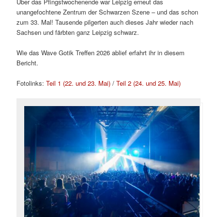
Über das Pfingstwochenende war Leipzig erneut das
unangefochtene Zentrum der Schwarzen Szene – und das schon
zum 33. Mal! Tausende pilgerten auch dieses Jahr wieder nach
Sachsen und färbten ganz Leipzig schwarz.
Wie das Wave Gotik Treffen 2026 ablief erfahrt ihr in diesem
Bericht.
Fotolinks:
Teil 1 (22. und 23. Mai)
/
Teil 2 (24. und 25. Mai)