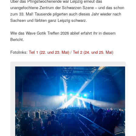
Über das Pfingstwochenende war Leipzig erneut das
unangefochtene Zentrum der Schwarzen Szene – und das schon
zum 33. Mal! Tausende pilgerten auch dieses Jahr wieder nach
Sachsen und färbten ganz Leipzig schwarz.
Wie das Wave Gotik Treffen 2026 ablief erfahrt ihr in diesem
Bericht.
Fotolinks:
Teil 1 (22. und 23. Mai)
/
Teil 2 (24. und 25. Mai)