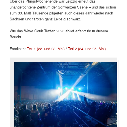
Über das Pfingstwochenende war Leipzig erneut das
unangefochtene Zentrum der Schwarzen Szene – und das schon
zum 33. Mal! Tausende pilgerten auch dieses Jahr wieder nach
Sachsen und färbten ganz Leipzig schwarz.
Wie das Wave Gotik Treffen 2026 ablief erfahrt ihr in diesem
Bericht.
Fotolinks:
Teil 1 (22. und 23. Mai)
/
Teil 2 (24. und 25. Mai)