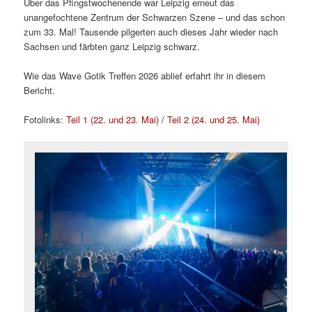
Über das Pfingstwochenende war Leipzig erneut das
unangefochtene Zentrum der Schwarzen Szene – und das schon
zum 33. Mal! Tausende pilgerten auch dieses Jahr wieder nach
Sachsen und färbten ganz Leipzig schwarz.
Wie das Wave Gotik Treffen 2026 ablief erfahrt ihr in diesem
Bericht.
Fotolinks:
Teil 1 (22. und 23. Mai)
/
Teil 2 (24. und 25. Mai)