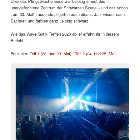
Über das Pfingstwochenende war Leipzig erneut das
unangefochtene Zentrum der Schwarzen Szene – und das schon
zum 33. Mal! Tausende pilgerten auch dieses Jahr wieder nach
Sachsen und färbten ganz Leipzig schwarz.
Wie das Wave Gotik Treffen 2026 ablief erfahrt ihr in diesem
Bericht.
Fotolinks:
Teil 1 (22. und 23. Mai)
/
Teil 2 (24. und 25. Mai)