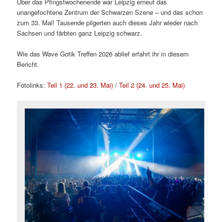
Über das Pfingstwochenende war Leipzig erneut das
unangefochtene Zentrum der Schwarzen Szene – und das schon
zum 33. Mal! Tausende pilgerten auch dieses Jahr wieder nach
Sachsen und färbten ganz Leipzig schwarz.
Wie das Wave Gotik Treffen 2026 ablief erfahrt ihr in diesem
Bericht.
Fotolinks:
Teil 1 (22. und 23. Mai)
/
Teil 2 (24. und 25. Mai)