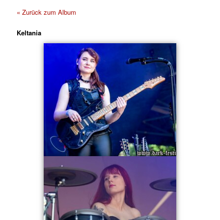
« Zurück zum Album
Keltania