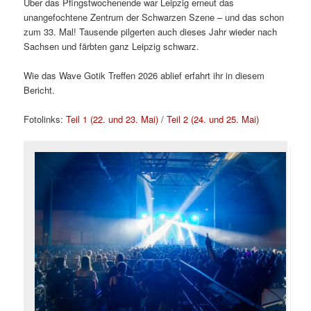
Über das Pfingstwochenende war Leipzig erneut das
unangefochtene Zentrum der Schwarzen Szene – und das schon
zum 33. Mal! Tausende pilgerten auch dieses Jahr wieder nach
Sachsen und färbten ganz Leipzig schwarz.
Wie das Wave Gotik Treffen 2026 ablief erfahrt ihr in diesem
Bericht.
Fotolinks:
Teil 1 (22. und 23. Mai)
/
Teil 2 (24. und 25. Mai)