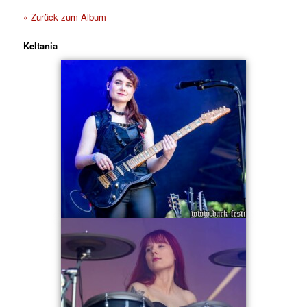
« Zurück zum Album
Keltania