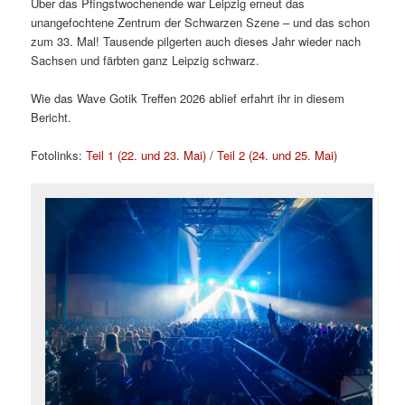
Über das Pfingstwochenende war Leipzig erneut das
unangefochtene Zentrum der Schwarzen Szene – und das schon
zum 33. Mal! Tausende pilgerten auch dieses Jahr wieder nach
Sachsen und färbten ganz Leipzig schwarz.
Wie das Wave Gotik Treffen 2026 ablief erfahrt ihr in diesem
Bericht.
Fotolinks:
Teil 1 (22. und 23. Mai)
/
Teil 2 (24. und 25. Mai)