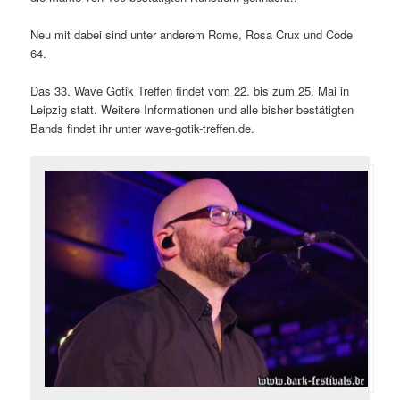
Neu mit dabei sind unter anderem Rome, Rosa Crux und Code
64.
Das 33. Wave Gotik Treffen findet vom 22. bis zum 25. Mai in
Leipzig statt. Weitere Informationen und alle bisher bestätigten
Bands findet ihr unter wave-gotik-treffen.de.