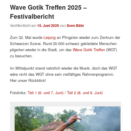
Wave Gotik Treffen 2025 –
Festivalbericht
Veröffentlicht am
15. Juni 2025
von
Sven Bähr
Zum 32. Mal wurde
Leipzig
an Pfingsten wieder zum Zentrum der
Schwarzen Szene. Rund 20.000 schwarz gekleidete Menschen
pilgerten wieder in die Stadt, um das
Wave Gotik Treffen
(WGT)
zu besuchen.
Im Mittelpunkt stand natürlich wieder die Musik, doch das WGT
wäre nicht das WGT ohne sein vielfältiges Rahmenprogramm.
Hier unser Rückblick!
Fotolinks:
Teil 1 (6. und 7. Juni)
/
Teil 2 (8. und 9. Juni)