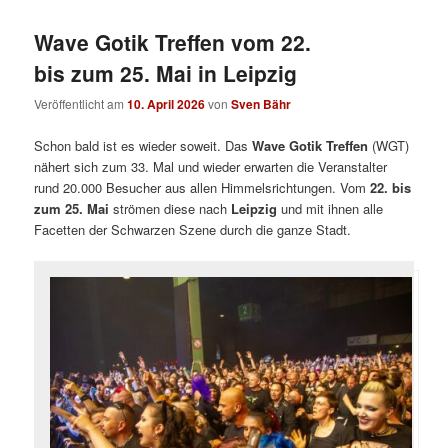
Wave Gotik Treffen vom 22.
bis zum 25. Mai in Leipzig
Veröffentlicht am
10. April 2026
von
Sven Bähr
Schon bald ist es wieder soweit. Das
Wave Gotik Treffen
(WGT)
nähert sich zum 33. Mal und wieder erwarten die Veranstalter
rund 20.000 Besucher aus allen Himmelsrichtungen. Vom
22. bis
zum 25. Mai
strömen diese nach
Leipzig
und mit ihnen alle
Facetten der Schwarzen Szene durch die ganze Stadt.