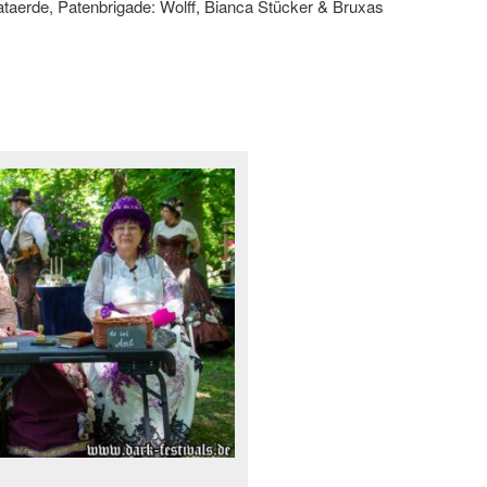
taerde, Patenbrigade: Wolff, Bianca Stücker & Bruxas