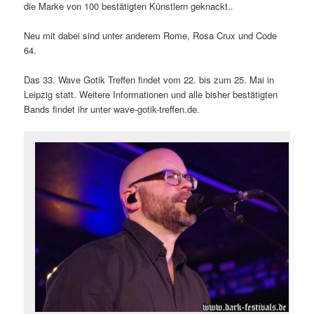
die Marke von 100 bestätigten Künstlern geknackt..
Neu mit dabei sind unter anderem Rome, Rosa Crux und Code
64.
Das 33. Wave Gotik Treffen findet vom 22. bis zum 25. Mai in
Leipzig statt. Weitere Informationen und alle bisher bestätigten
Bands findet ihr unter wave-gotik-treffen.de.