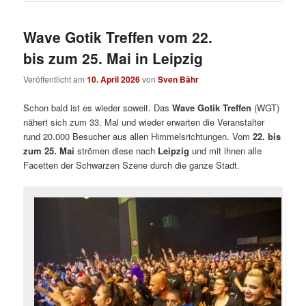
Wave Gotik Treffen vom 22.
bis zum 25. Mai in Leipzig
Veröffentlicht am
10. April 2026
von
Sven Bähr
Schon bald ist es wieder soweit. Das
Wave Gotik Treffen
(WGT)
nähert sich zum 33. Mal und wieder erwarten die Veranstalter
rund 20.000 Besucher aus allen Himmelsrichtungen. Vom
22. bis
zum 25. Mai
strömen diese nach
Leipzig
und mit ihnen alle
Facetten der Schwarzen Szene durch die ganze Stadt.