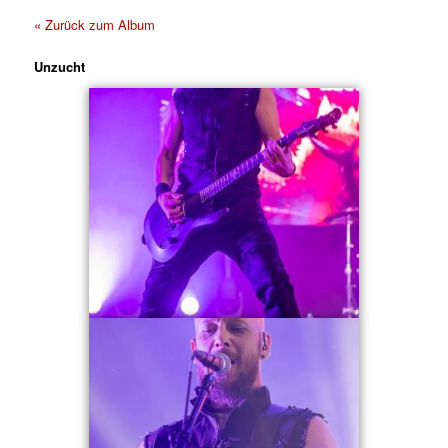
« Zurück zum Album
Unzucht