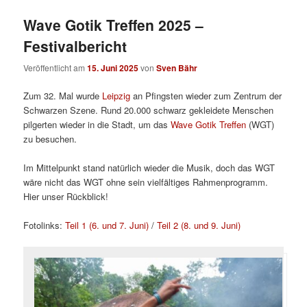
Wave Gotik Treffen 2025 –
Festivalbericht
Veröffentlicht am
15. Juni 2025
von
Sven Bähr
Zum 32. Mal wurde
Leipzig
an Pfingsten wieder zum Zentrum der
Schwarzen Szene. Rund 20.000 schwarz gekleidete Menschen
pilgerten wieder in die Stadt, um das
Wave Gotik Treffen
(WGT)
zu besuchen.
Im Mittelpunkt stand natürlich wieder die Musik, doch das WGT
wäre nicht das WGT ohne sein vielfältiges Rahmenprogramm.
Hier unser Rückblick!
Fotolinks:
Teil 1 (6. und 7. Juni)
/
Teil 2 (8. und 9. Juni)