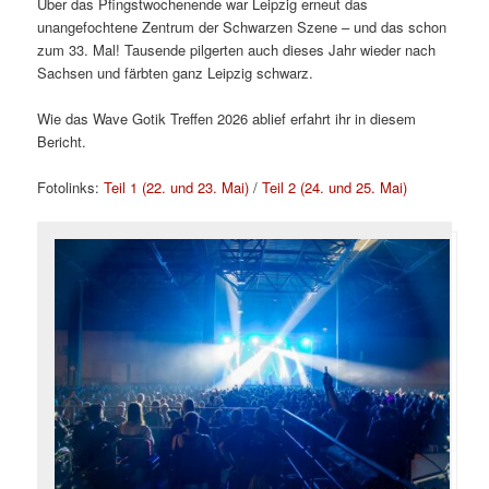
Über das Pfingstwochenende war Leipzig erneut das
unangefochtene Zentrum der Schwarzen Szene – und das schon
zum 33. Mal! Tausende pilgerten auch dieses Jahr wieder nach
Sachsen und färbten ganz Leipzig schwarz.
Wie das Wave Gotik Treffen 2026 ablief erfahrt ihr in diesem
Bericht.
Fotolinks:
Teil 1 (22. und 23. Mai)
/
Teil 2 (24. und 25. Mai)