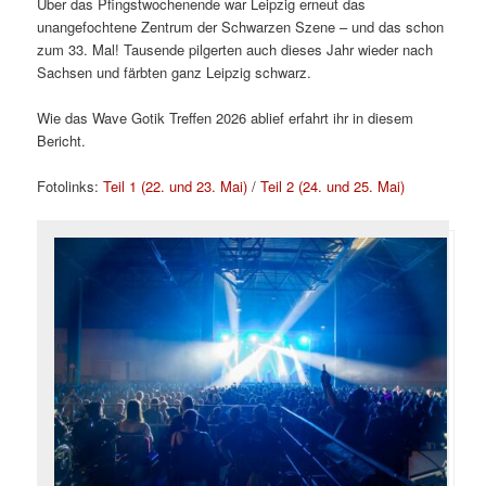
Über das Pfingstwochenende war Leipzig erneut das
unangefochtene Zentrum der Schwarzen Szene – und das schon
zum 33. Mal! Tausende pilgerten auch dieses Jahr wieder nach
Sachsen und färbten ganz Leipzig schwarz.
Wie das Wave Gotik Treffen 2026 ablief erfahrt ihr in diesem
Bericht.
Fotolinks:
Teil 1 (22. und 23. Mai)
/
Teil 2 (24. und 25. Mai)