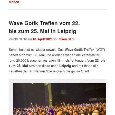
Treffen
Wave Gotik Treffen vom 22.
bis zum 25. Mai in Leipzig
Veröffentlicht am
10. April 2026
von
Sven Bähr
Schon bald ist es wieder soweit. Das
Wave Gotik Treffen
(WGT)
nähert sich zum 33. Mal und wieder erwarten die Veranstalter
rund 20.000 Besucher aus allen Himmelsrichtungen. Vom
22. bis
zum 25. Mai
strömen diese nach
Leipzig
und mit ihnen alle
Facetten der Schwarzen Szene durch die ganze Stadt.