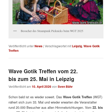
Besucher des Steampunk Picknicks beim WGT 2025
Veröffentlicht unter
News
|
Verschlagwortet mit
Leipzig
,
Wave Gotik
Treffen
Wave Gotik Treffen vom 22.
bis zum 25. Mai in Leipzig
Veröffentlicht am
10. April 2026
von
Sven Bähr
Schon bald ist es wieder soweit. Das
Wave Gotik Treffen
(WGT)
nähert sich zum 33. Mal und wieder erwarten die Veranstalter
rund 20.000 Besucher aus allen Himmelsrichtungen. Vom
22. bis