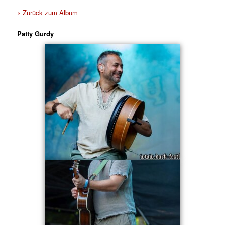
« Zurück zum Album
Patty Gurdy