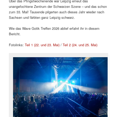
Über das Pfingstwochenende war Leipzig erneut das
unangefochtene Zentrum der Schwarzen Szene – und das schon
zum 33. Mal! Tausende pilgerten auch dieses Jahr wieder nach
Sachsen und färbten ganz Leipzig schwarz.
Wie das Wave Gotik Treffen 2026 ablief erfahrt ihr in diesem
Bericht.
Fotolinks:
Teil 1 (22. und 23. Mai)
/
Teil 2 (24. und 25. Mai)