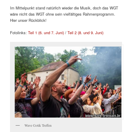
Im Mittelpunkt stand natürlich wieder die Musik, doch das WGT
wäre nicht das WGT ohne sein vielfältiges Rahmenprogramm.
Hier unser Rückblick!
Fotolinks:
Teil 1 (6. und 7. Juni)
/
Teil 2 (8. und 9. Juni)
Wave Gotik Treffen