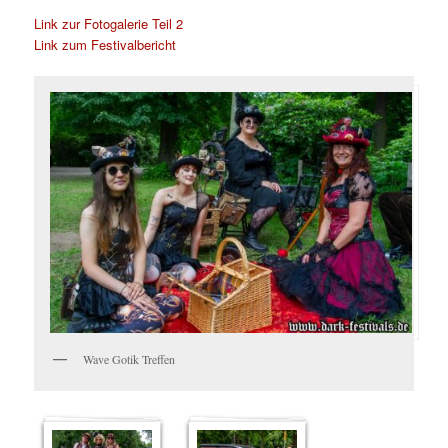
Link zur Fotogalerie Teil 2
Link zum Festivalbericht
Wave Gotik Treffen