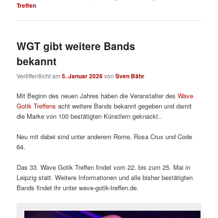
Treffen
WGT gibt weitere Bands
bekannt
Veröffentlicht am
5. Januar 2026
von
Sven Bähr
Mit Beginn des neuen Jahres haben die Veranstalter des
Wave
Gotik Treffens
acht weitere Bands bekannt gegeben und damit
die Marke von 100 bestätigten Künstlern geknackt..
Neu mit dabei sind unter anderem Rome, Rosa Crux und Code
64.
Das 33. Wave Gotik Treffen findet vom 22. bis zum 25. Mai in
Leipzig statt. Weitere Informationen und alle bisher bestätigten
Bands findet ihr unter wave-gotik-treffen.de.