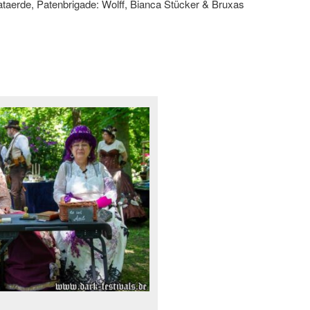
taerde, Patenbrigade: Wolff, Bianca Stücker & Bruxas