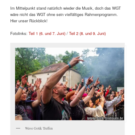
Im Mittelpunkt stand natürlich wieder die Musik, doch das WGT
wäre nicht das WGT ohne sein vielfältiges Rahmenprogramm.
Hier unser Rückblick!
Fotolinks:
Teil 1 (6. und 7. Juni)
/
Teil 2 (8. und 9. Juni)
Wave Gotik Treffen