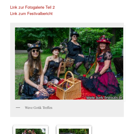
Link zur Fotogalerie Teil 2
Link zum Festivalbericht
Wave Gotik Treffen