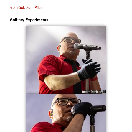
« Zurück zum Album
Solitary Experiments