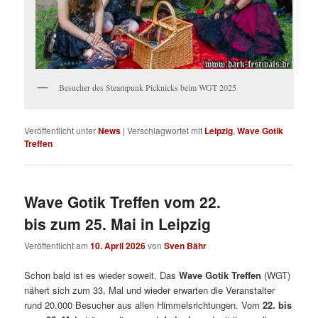
Besucher des Steampunk Picknicks beim WGT 2025
Veröffentlicht unter
News
|
Verschlagwortet mit
Leipzig
,
Wave Gotik
Treffen
Wave Gotik Treffen vom 22.
bis zum 25. Mai in Leipzig
Veröffentlicht am
10. April 2026
von
Sven Bähr
Schon bald ist es wieder soweit. Das
Wave Gotik Treffen
(WGT)
nähert sich zum 33. Mal und wieder erwarten die Veranstalter
rund 20.000 Besucher aus allen Himmelsrichtungen. Vom
22. bis