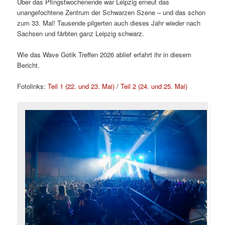
Über das Pfingstwochenende war Leipzig erneut das
unangefochtene Zentrum der Schwarzen Szene – und das schon
zum 33. Mal! Tausende pilgerten auch dieses Jahr wieder nach
Sachsen und färbten ganz Leipzig schwarz.
Wie das Wave Gotik Treffen 2026 ablief erfahrt ihr in diesem
Bericht.
Fotolinks:
Teil 1 (22. und 23. Mai)
/
Teil 2 (24. und 25. Mai)