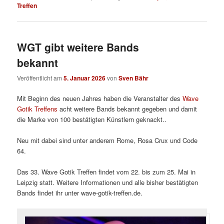
Treffen
WGT gibt weitere Bands
bekannt
Veröffentlicht am
5. Januar 2026
von
Sven Bähr
Mit Beginn des neuen Jahres haben die Veranstalter des
Wave
Gotik Treffens
acht weitere Bands bekannt gegeben und damit
die Marke von 100 bestätigten Künstlern geknackt..
Neu mit dabei sind unter anderem Rome, Rosa Crux und Code
64.
Das 33. Wave Gotik Treffen findet vom 22. bis zum 25. Mai in
Leipzig statt. Weitere Informationen und alle bisher bestätigten
Bands findet ihr unter wave-gotik-treffen.de.